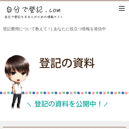
登記費用について教えて！| あなたに役立つ情報を発信中