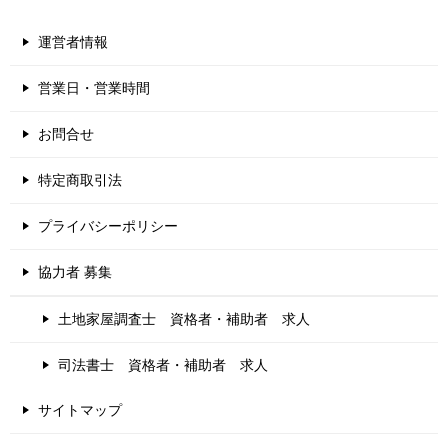
運営者情報
営業日・営業時間
お問合せ
特定商取引法
プライバシーポリシー
協力者 募集
土地家屋調査士 資格者・補助者 求人
司法書士 資格者・補助者 求人
サイトマップ