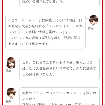
読め、公開されているから。
そこで、ホームページに掲載しにくい情報は、日
本登記研究会が発行する『メルマガ（メールマガ
芳樹
ジン）』にて個別に情報を届けています。
このメルマガの読者は3万人を超え、登記に関す
るメルマガでは日本一です。
なお、これまでに無料小冊子を受け取った場合
は、既に読者登録されいますので、新たに登録す
香苗
る必要はありません。
無料の『メルマガ（メールマガジン）』を読まれ
ますか？
麻美
下記の□の箇所に『あなたのメールアドレス』を