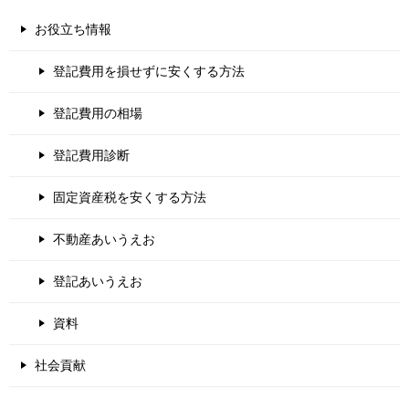
お役立ち情報
登記費用を損せずに安くする方法
登記費用の相場
登記費用診断
固定資産税を安くする方法
不動産あいうえお
登記あいうえお
資料
社会貢献