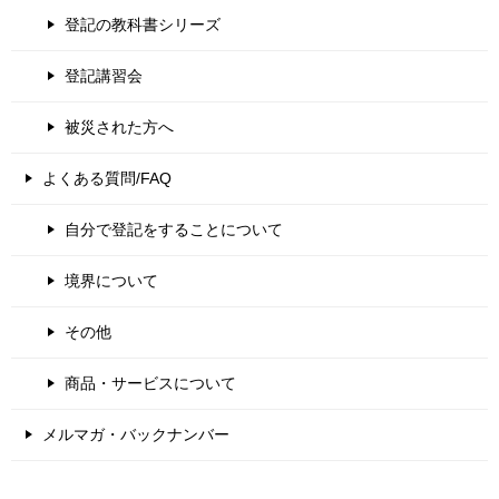
登記の教科書シリーズ
登記講習会
被災された方へ
よくある質問/FAQ
自分で登記をすることについて
境界について
その他
商品・サービスについて
メルマガ・バックナンバー