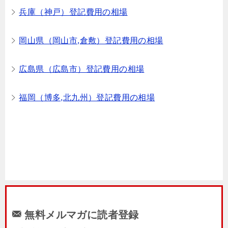
兵庫（神戸）登記費用の相場
岡山県（岡山市,倉敷）登記費用の相場
広島県（広島市）登記費用の相場
福岡（博多,北九州）登記費用の相場
無料メルマガに読者登録