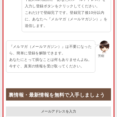
入力し登録ボタンをクリックしてください。
これだけで登録完了です。登録完了後10分以内
に、あなたへ『メルマガ（メールマガジン）』を
送信します。
『メルマガ（メールマガジン）』は不要になった
ら、簡単に登録を解除できます。
芳樹
あなたにとって損なことは何もありませんよね。
今すぐ、真実の情報を受け取ってください。
裏情報・最新情報を無料で入手しましょう
メールアドレスを入力