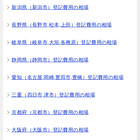
新潟県（新潟市）登記費用の相場
長野県（長野市,松本,上田）登記費用の相場
岐阜県（岐阜市,大垣,各務原）登記費用の相場
静岡県（静岡市）登記費用の相場
愛知（名古屋,岡崎,豊田市,豊橋）登記費用の相場
三重（四日市,津市）登記費用の相場
京都府（京都市）登記費用の相場
大阪府（大阪市）登記費用の相場