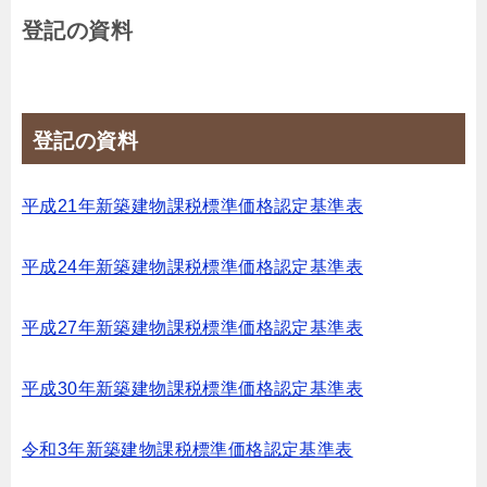
登記の資料
登記の資料
平成21年新築建物課税標準価格認定基準表
平成24年新築建物課税標準価格認定基準表
平成27年新築建物課税標準価格認定基準表
平成30年新築建物課税標準価格認定基準表
令和3年新築建物課税標準価格認定基準表