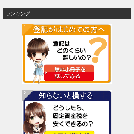
ランキング