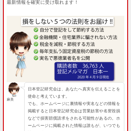
最新情報を確実に受け取れます！
日本登記研究会は、あなたへ真実を伝えることを
使命と考えています。
麻美
でも、ホームページに裏情報や実名などの情報を
掲載すると日本登記研究会は営業妨害や名誉毀損
などで損害賠償請求をされる可能性があるの。ホ
ームページに掲載された情報は誰もが、いつでも