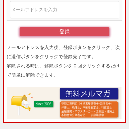
メールアドレスを入力後、登録ボタンをクリック、次
に送信ボタンをクリックで登録完了です。
解除される時は、解除ボタンを２回クリックするだけ
で簡単に解除できます。