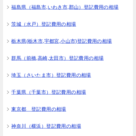
福島県（福島市,いわき市,郡山）登記費用の相場
茨城（水戸）登記費用の相場
栃木県(栃木市,宇都宮,小山市)登記費用の相場
群馬（前橋,高崎,太田市）登記費用の相場
埼玉（さいたま市）登記費用の相場
千葉県（千葉市）登記費用の相場
東京都 登記費用の相場
神奈川（横浜）登記費用の相場