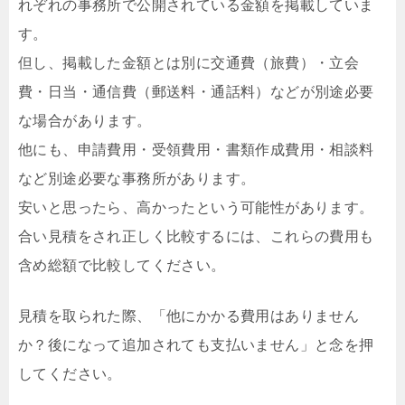
れぞれの事務所で公開されている金額を掲載していま
す。
但し、掲載した金額とは別に交通費（旅費）・立会
費・日当・通信費（郵送料・通話料）などが別途必要
な場合があります。
他にも、申請費用・受領費用・書類作成費用・相談料
など別途必要な事務所があります。
安いと思ったら、高かったという可能性があります。
合い見積をされ正しく比較するには、これらの費用も
含め総額で比較してください。
見積を取られた際、「他にかかる費用はありません
か？後になって追加されても支払いません」と念を押
してください。