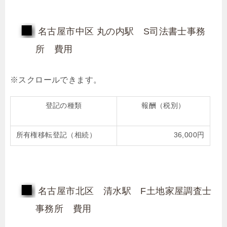
名古屋市中区 丸の内駅 S司法書士事務
所 費用
登記の種類
報酬（税別）
所有権移転登記（相続）
36,000円
名古屋市北区 清水駅 F土地家屋調査士
事務所 費用