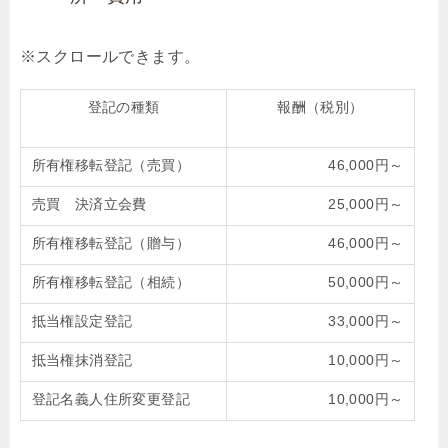
登記の種類
報酬（税別）
所有権移転登記（売買）
46,000円～
売買 決済立会費
25,000円～
所有権移転登記（贈与）
46,000円～
所有権移転登記（相続）
50,000円～
抵当権設定登記
33,000円～
抵当権抹消登記
10,000円～
登記名義人住所変更登記
10,000円～