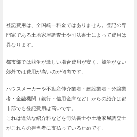
登記費用は、全国統一料金ではありません。登記の専
門家である土地家屋調査士や司法書士によって費用は
異なります。
都市部では競争が激しい場合費用が安く、競争がない
郊外では費用が高いのが傾向です。
ハウスメーカーや不動産仲介業者・建設業者・分譲業
者・金融機関（銀行・信用金庫など）からの紹介は都
市部でも登記費用は高いです。
これは違法な紹介料などを司法書士や土地家屋調査士
がこれらの担当者に支払っているためです。