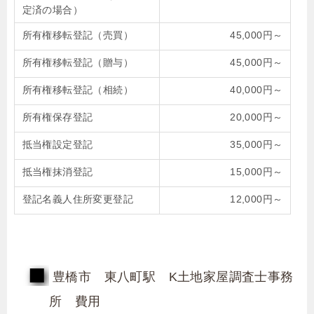
定済の場合）
所有権移転登記（売買）
45,000円～
所有権移転登記（贈与）
45,000円～
所有権移転登記（相続）
40,000円～
所有権保存登記
20,000円～
抵当権設定登記
35,000円～
抵当権抹消登記
15,000円～
登記名義人住所変更登記
12,000円～
豊橋市 東八町駅 K土地家屋調査士事務
所 費用