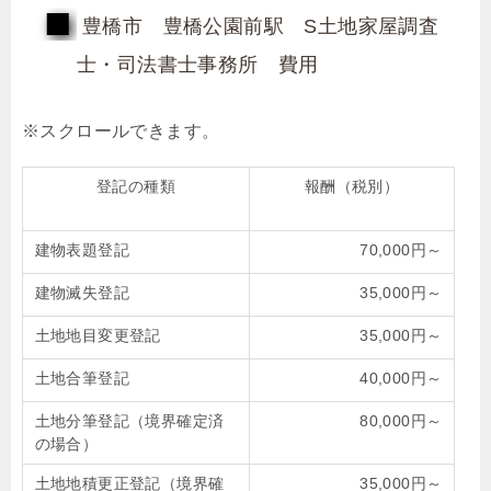
豊橋市 豊橋公園前駅 S土地家屋調査
士・司法書士事務所 費用
登記の種類
報酬（税別）
建物表題登記
70,000円～
建物滅失登記
35,000円～
土地地目変更登記
35,000円～
土地合筆登記
40,000円～
土地分筆登記（境界確定済
80,000円～
の場合）
土地地積更正登記（境界確
35,000円～