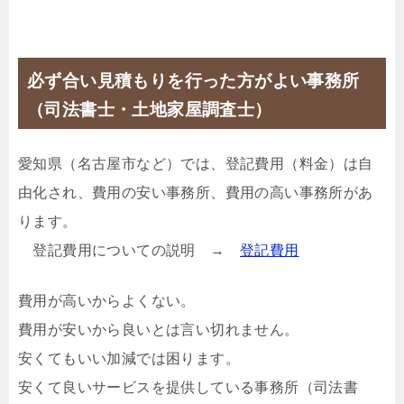
必ず合い見積もりを行った方がよい事務所
（司法書士・土地家屋調査士）
愛知県（名古屋市など）では、登記費用（料金）は自
由化され、費用の安い事務所、費用の高い事務所があ
ります。
登記費用についての説明 →
登記費用
費用が高いからよくない。
費用が安いから良いとは言い切れません。
安くてもいい加減では困ります。
安くて良いサービスを提供している事務所（司法書