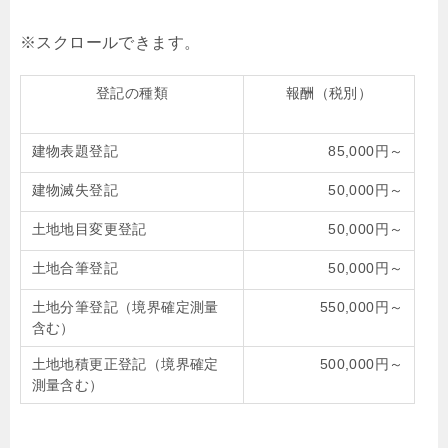
登記の種類
報酬（税別）
建物表題登記
85,000円～
建物滅失登記
50,000円～
土地地目変更登記
50,000円～
土地合筆登記
50,000円～
土地分筆登記（境界確定測量
550,000円～
含む）
土地地積更正登記（境界確定
500,000円～
測量含む）