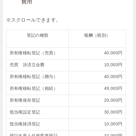
費用
登記の種類
報酬（税別）
所有権移転登記（売買）
40,000円
売買 決済立会費
10,000円
所有権移転登記（贈与）
40,000円
所有権移転登記（相続）
49,000円
所有権保存登記
20,000円
抵当権設定登記
30,000円
抵当権抹消登記
10,000円
登記名義人住所変更登記
10,000円