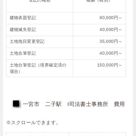
登記の種類
報酬（税別）
建物表題登記
80,000円～
建物滅失登記
40,000円～
土地地目変更登記
35,000円～
土地合筆登記
40,000円～
土地分筆登記（境界確定済の
150,000円～
場合）
一宮市 二子駅 I司法書士事務所 費用