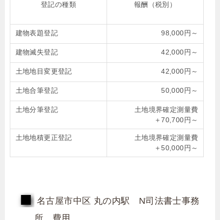
登記の種類
報酬（税別）
建物表題登記
98,000円～
建物滅失登記
42,000円～
土地地目変更登記
42,000円～
土地合筆登記
50,000円～
土地分筆登記
土地境界確定測量費
＋70,700円～
土地地積更正登記
土地境界確定測量費
＋50,000円～
名古屋市中区 丸の内駅 N司法書士事務
所 費用