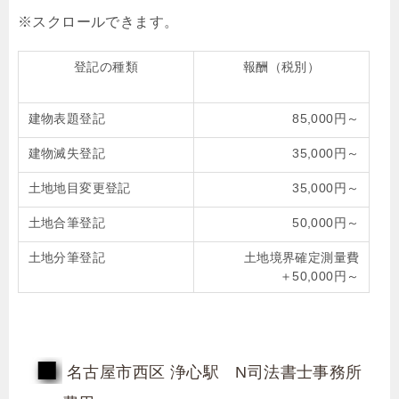
登記の種類
報酬（税別）
建物表題登記
85,000円～
建物滅失登記
35,000円～
土地地目変更登記
35,000円～
土地合筆登記
50,000円～
土地分筆登記
土地境界確定測量費
＋50,000円～
名古屋市西区 浄心駅 N司法書士事務所