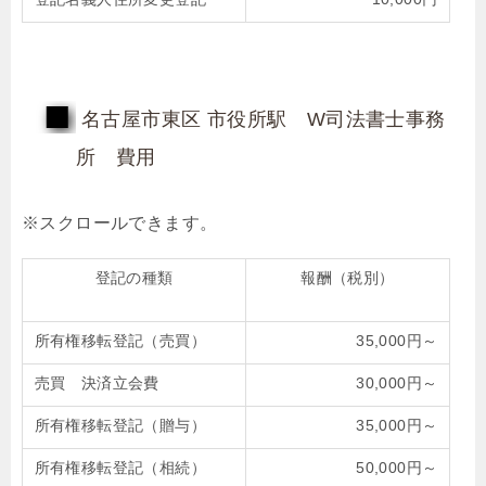
名古屋市東区 市役所駅 W司法書士事務
所 費用
登記の種類
報酬（税別）
所有権移転登記（売買）
35,000円～
売買 決済立会費
30,000円～
所有権移転登記（贈与）
35,000円～
所有権移転登記（相続）
50,000円～