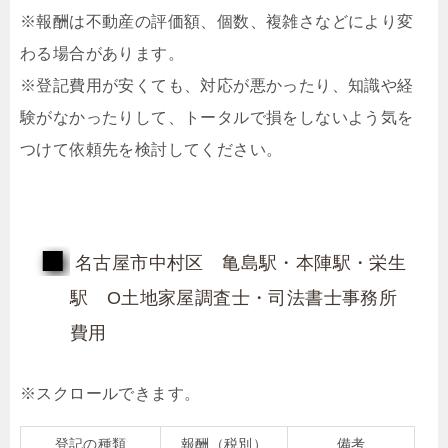
※報酬は不動産の評価額、個数、複雑さなどにより変
わる場合があります。
※登記費用が安くても、対応が悪かったり、知識や経
験がなかったりして、トータルで損をしないよう気を
つけて依頼先を検討してください。
名古屋市中村区 亀島駅・本陣駅・栄生
駅 O土地家屋調査士・司法書士事務所
費用
登記の種類
報酬（税別）
備考