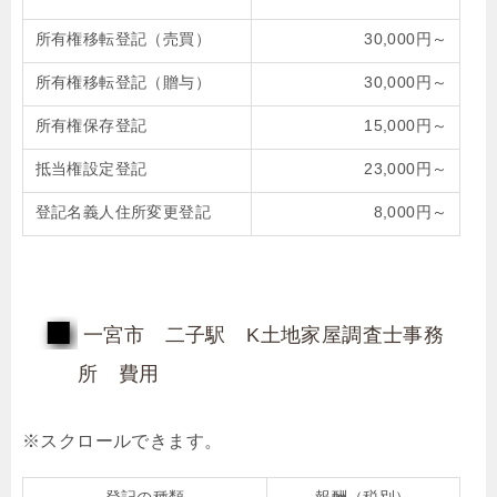
所有権移転登記（売買）
30,000円～
所有権移転登記（贈与）
30,000円～
所有権保存登記
15,000円～
抵当権設定登記
23,000円～
登記名義人住所変更登記
8,000円～
一宮市 二子駅 K土地家屋調査士事務
所 費用