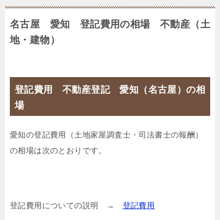
名古屋 愛知 登記費用の相場 不動産（土
地・建物）
登記費用 不動産登記 愛知（名古屋）の相
場
愛知の登記費用（土地家屋調査士・司法書士の報酬）
の相場は次のとおりです。
登記費用についての説明 →
登記費用