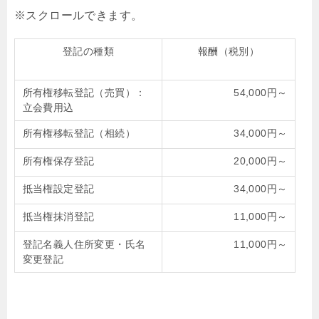
登記の種類
報酬（税別）
所有権移転登記（売買）：
54,000円～
立会費用込
所有権移転登記（相続）
34,000円～
所有権保存登記
20,000円～
抵当権設定登記
34,000円～
抵当権抹消登記
11,000円～
登記名義人住所変更・氏名
11,000円～
変更登記