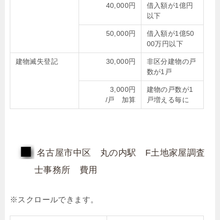
40,000円
借入額が1億円
以下
50,000円
借入額が1億50
00万円以下
建物滅失登記
30,000円
非区分建物の戸
数が1戸
3,000円
建物の戸数が1
/戸 加算
戸増える毎に
名古屋市中区 丸の内駅 F土地家屋調査
士事務所 費用