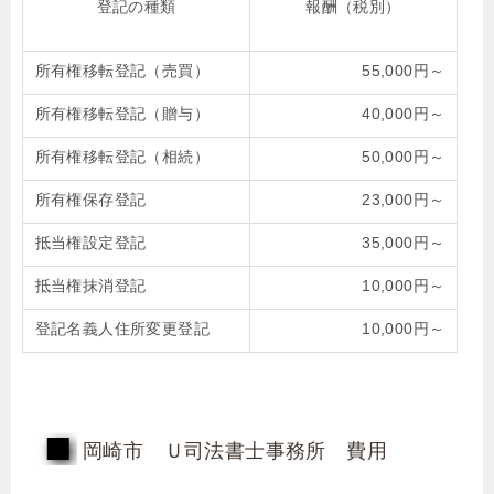
登記の種類
報酬（税別）
所有権移転登記（売買）
55,000円～
所有権移転登記（贈与）
40,000円～
所有権移転登記（相続）
50,000円～
所有権保存登記
23,000円～
抵当権設定登記
35,000円～
抵当権抹消登記
10,000円～
登記名義人住所変更登記
10,000円～
岡崎市 Ｕ司法書士事務所 費用