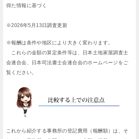
得た情報に基づく
※2026年5月13日調査更新
※報酬は条件や地区により大きく変わります。
これらの金額の算定条件等は、日本土地家屋調査士
会連合会、日本司法書士会連合会のホームページをご
覧ください。
これから紹介する事務所の登記費用（報酬額）は、そ