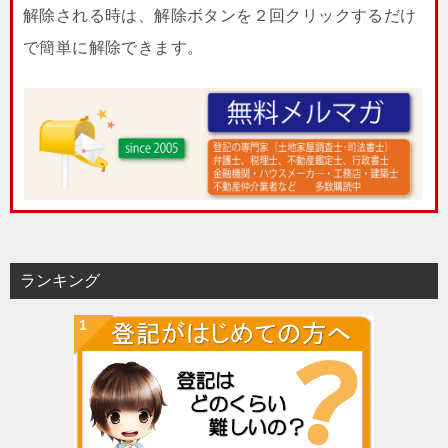
解除される時は、解除ボタンを２回クリックするだけ
で簡単に解除できます。
ランキング