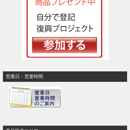
営業日：営業時間