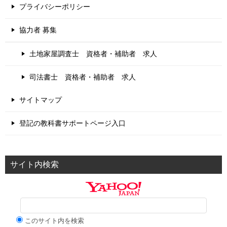
プライバシーポリシー
協力者 募集
土地家屋調査士 資格者・補助者 求人
司法書士 資格者・補助者 求人
サイトマップ
登記の教科書サポートページ入口
サイト内検索
このサイト内を検索