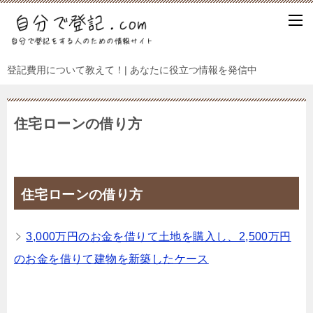
登記費用について教えて！| あなたに役立つ情報を発信中
住宅ローンの借り方
住宅ローンの借り方
3,000万円のお金を借りて土地を購入し、2,500万円
のお金を借りて建物を新築したケース