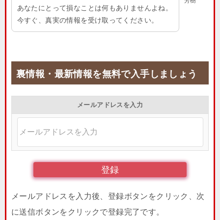
芳樹
あなたにとって損なことは何もありませんよね。
今すぐ、真実の情報を受け取ってください。
裏情報・最新情報を無料で入手しましょう
メールアドレスを入力
メールアドレスを入力後、登録ボタンをクリック、次
に送信ボタンをクリックで登録完了です。