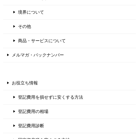
境界について
その他
商品・サービスについて
メルマガ・バックナンバー
お役立ち情報
登記費用を損せずに安くする方法
登記費用の相場
登記費用診断