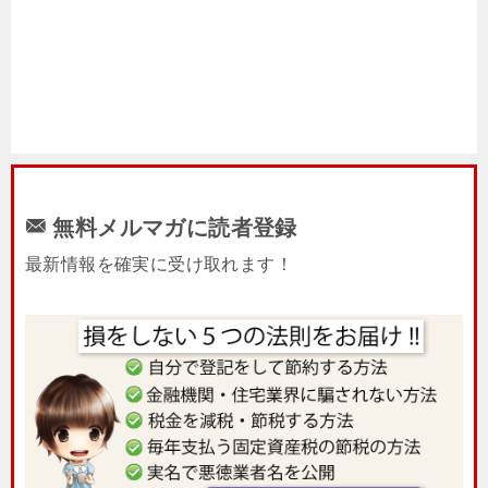
無料メルマガに読者登録
最新情報を確実に受け取れます！