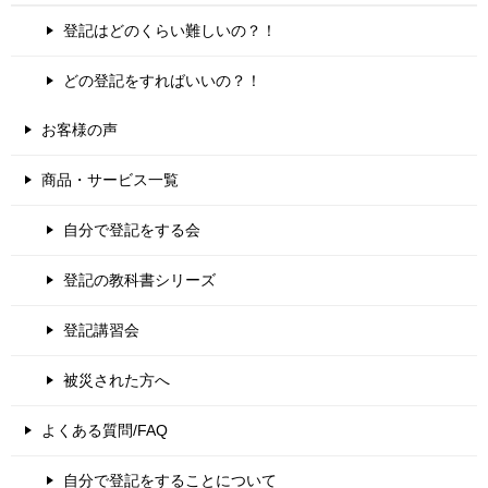
登記はどのくらい難しいの？！
どの登記をすればいいの？！
お客様の声
商品・サービス一覧
自分で登記をする会
登記の教科書シリーズ
登記講習会
被災された方へ
よくある質問/FAQ
自分で登記をすることについて