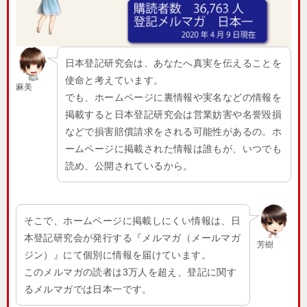
日本登記研究会は、あなたへ真実を伝えることを
使命と考えています。
麻美
でも、ホームページに裏情報や実名などの情報を
掲載すると日本登記研究会は営業妨害や名誉毀損
などで損害賠償請求をされる可能性があるの。ホ
ームページに掲載された情報は誰もが、いつでも
読め、公開されているから。
そこで、ホームページに掲載しにくい情報は、日
本登記研究会が発行する『メルマガ（メールマガ
芳樹
ジン）』にて個別に情報を届けています。
このメルマガの読者は3万人を超え、登記に関す
るメルマガでは日本一です。