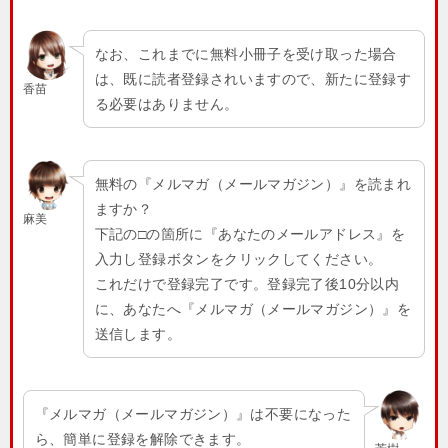
なお、これまでに無料小冊子を受け取った場合
は、既に読者登録されいますので、新たに登録す
香苗
る必要はありません。
無料の『メルマガ（メールマガジン）』を読まれ
ますか？
麻美
下記の□の箇所に『あなたのメールアドレス』を
入力し登録ボタンをクリックしてください。
これだけで登録完了です。登録完了後10分以内
に、あなたへ『メルマガ（メールマガジン）』を
送信します。
『メルマガ（メールマガジン）』は不要になった
ら、簡単に登録を解除できます。