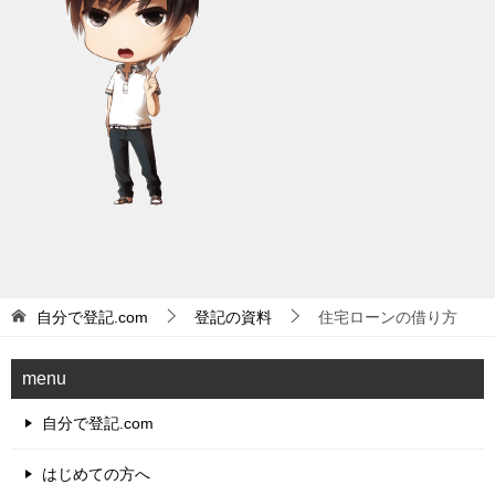
自分で登記.com
登記の資料
住宅ローンの借り方
menu
自分で登記.com
はじめての方へ