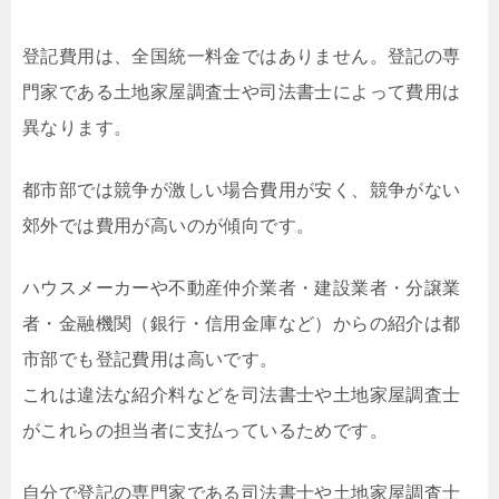
登記費用は、全国統一料金ではありません。登記の専
門家である土地家屋調査士や司法書士によって費用は
異なります。
都市部では競争が激しい場合費用が安く、競争がない
郊外では費用が高いのが傾向です。
ハウスメーカーや不動産仲介業者・建設業者・分譲業
者・金融機関（銀行・信用金庫など）からの紹介は都
市部でも登記費用は高いです。
これは違法な紹介料などを司法書士や土地家屋調査士
がこれらの担当者に支払っているためです。
自分で登記の専門家である司法書士や土地家屋調査士