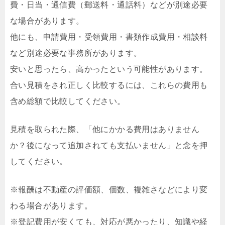
費・日当・通信費（郵送料・通話料）などが別途必要
な場合があります。
他にも、申請費用・受領費用・書類作成費用・相談料
など別途必要な事務所があります。
安いと思ったら、高かったという可能性があります。
合い見積をされ正しく比較するには、これらの費用も
含め総額で比較してください。
見積を取られた際、「他にかかる費用はありません
か？後になって追加されても支払いません」と念を押
してください。
※報酬は不動産の評価額、個数、複雑さなどにより変
わる場合があります。
※登記費用が安くても、対応が悪かったり、知識や経