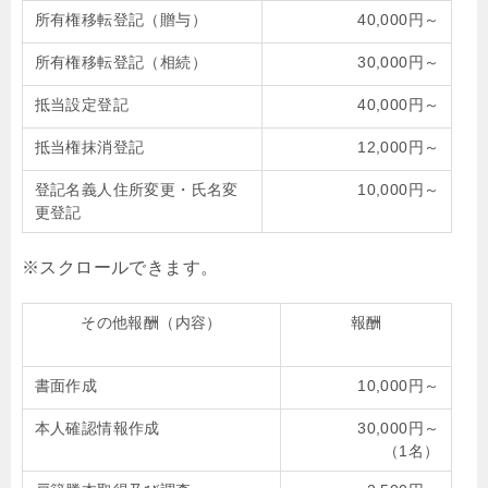
所有権移転登記（贈与）
40,000円～
所有権移転登記（相続）
30,000円～
抵当設定登記
40,000円～
抵当権抹消登記
12,000円～
登記名義人住所変更・氏名変
10,000円～
更登記
その他報酬（内容）
報酬
書面作成
10,000円～
本人確認情報作成
30,000円～
（1名）