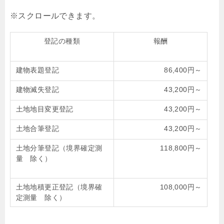
登記の種類
報酬
建物表題登記
86,400円～
建物滅失登記
43,200円～
土地地目変更登記
43,200円～
土地合筆登記
43,200円～
土地分筆登記（境界確定測
118,800円～
量 除く）
土地地積更正登記（境界確
108,000円～
定測量 除く）