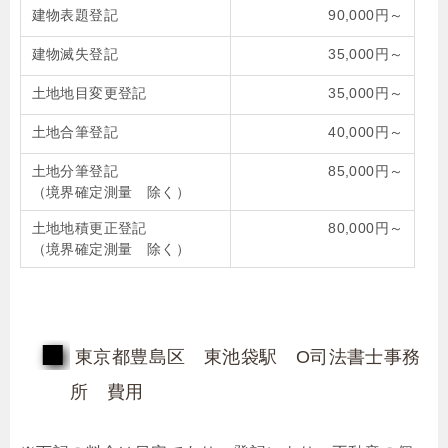
建物表題登記
90,000円～
建物滅失登記
35,000円～
土地地目変更登記
35,000円～
土地合筆登記
40,000円～
土地分筆登記
85,000円～
（境界確定測量 除く）
土地地積更正登記
80,000円～
（境界確定測量 除く）
東京都豊島区 東池袋駅 O司法書士事務
所 費用