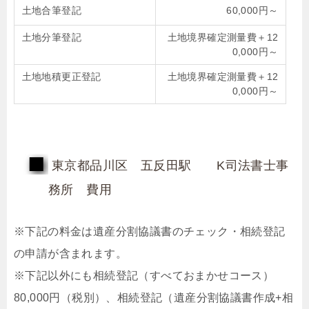
土地合筆登記
60,000円～
土地分筆登記
土地境界確定測量費＋12
0,000円～
土地地積更正登記
土地境界確定測量費＋12
0,000円～
東京都品川区 五反田駅 K司法書士事
務所 費用
※下記の料金は遺産分割協議書のチェック・相続登記
の申請が含まれます。
※下記以外にも相続登記（すべておまかせコース）
80,000円（税別）、相続登記（遺産分割協議書作成+相