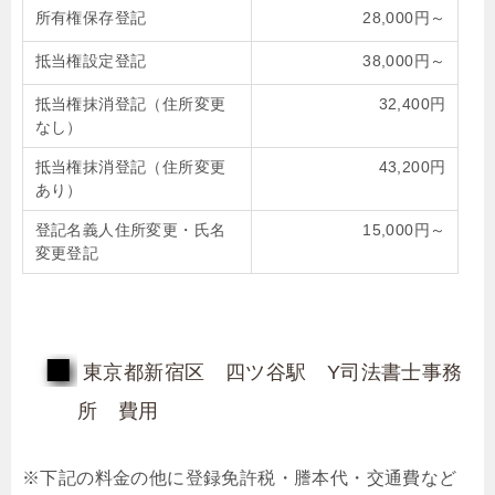
所有権保存登記
28,000円～
抵当権設定登記
38,000円～
抵当権抹消登記（住所変更
32,400円
なし）
抵当権抹消登記（住所変更
43,200円
あり）
登記名義人住所変更・氏名
15,000円～
変更登記
東京都新宿区 四ツ谷駅 Y司法書士事務
所 費用
※下記の料金の他に登録免許税・謄本代・交通費など