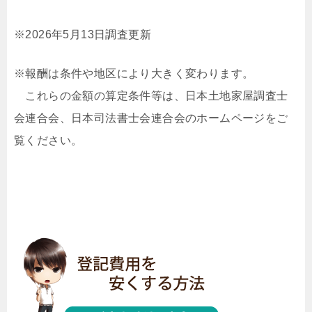
※2026年5月13日調査更新
※報酬は条件や地区により大きく変わります。
これらの金額の算定条件等は、日本土地家屋調査士
会連合会、日本司法書士会連合会のホームページをご
覧ください。