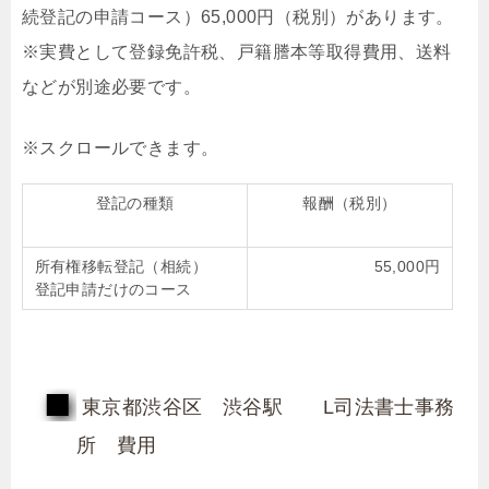
続登記の申請コース）65,000円（税別）があります。
※実費として登録免許税、戸籍謄本等取得費用、送料
などが別途必要です。
登記の種類
報酬（税別）
所有権移転登記（相続）
55,000円
登記申請だけのコース
東京都渋谷区 渋谷駅 L司法書士事務
所 費用