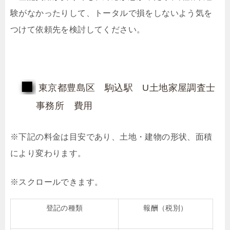
験がなかったりして、トータルで損をしないよう気を
つけて依頼先を検討してください。
東京都豊島区 駒込駅 U土地家屋調査士
事務所 費用
※下記の料金は目安であり、土地・建物の形状、面積
により変わります。
登記の種類
報酬（税別）