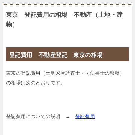
東京 登記費用の相場 不動産（土地・建
物）
登記費用 不動産登記 東京の相場
東京の登記費用（土地家屋調査士・司法書士の報酬）
の相場は次のとおりです。
登記費用についての説明 →
登記費用