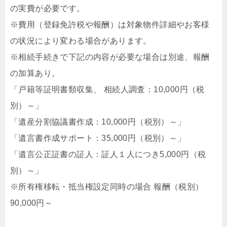
の実費が必要です。
※費用（登録免許税や報酬）は対象物件詳細やお客様
の状況により変わる場合があります。
※相続手続きで下記の内容が必要な場合は別途、報酬
の加算あり。
「戸籍等証明書類収集、 相続人調査：10,000円（税
別）～」
「遺産分割協議書作成：10,000円（税別）～」
「遺言書作成サポート：35,000円（税別）～」
「遺言公正証書の証人：証人１人につき5,000円（税
別）～」
※所有権移転・抵当権設定同時の場合 報酬（税別）
90,000円～