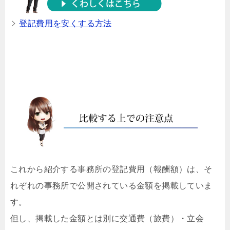
登記費用を安くする方法
これから紹介する事務所の登記費用（報酬額）は、そ
れぞれの事務所で公開されている金額を掲載していま
す。
但し、掲載した金額とは別に交通費（旅費）・立会