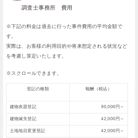
調査士事務所 費用
※下記の料金は過去に行った事件費用の平均金額で
す。
実際は、お客様の利用目的や将来想定される状況など
を考慮し算定いたします。
登記の種類
報酬（税込）
建物表題登記
90,000円～
建物滅失登記
42,000円～
土地地目変更登記
42,000円～