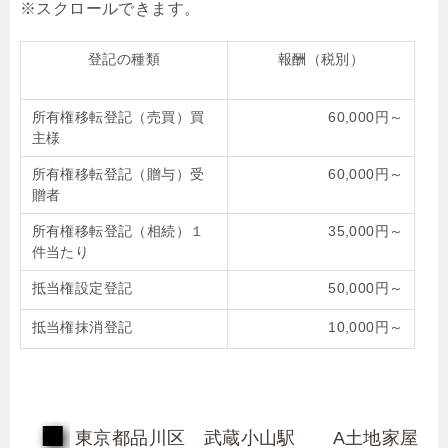
登記の種類
報酬（税別）
所有権移転登記（売買）買
60,000円～
主様
所有権移転登記（贈与）受
60,000円～
贈者
所有権移転登記（相続）１
35,000円～
件当たり
抵当権設定登記
50,000円～
抵当権抹消登記
10,000円～
東京都品川区 武蔵小山駅 A土地家屋