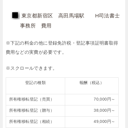
東京都新宿区 高田馬場駅 H司法書士
事務所 費用
※下記の料金の他に登録免許税・登記事項証明書取得
費用などの実費が必要です。
登記の種類
報酬（税込）
所有権移転登記（売買）
70,000円～
所有権移転登記（贈与）
38,000円～
所有権移転登記（相続）
49,000円～