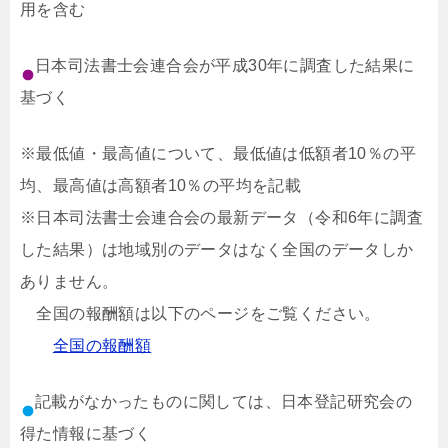
用を含む
日本司法書士会連合会が平成30年に調査した結果に
基づく
※最低値・最高値について、最低値は低額者10％の平
均、最高値は高額者10％の平均を記載
※日本司法書士会連合会の最新データ（令和6年に調査
した結果）は地域別のデータはなく全国のデータしか
ありません。
全国の報酬額は以下のページをご覧ください。
全国の報酬額
記載がなかったものに関しては、日本登記研究会の
得た情報に基づく