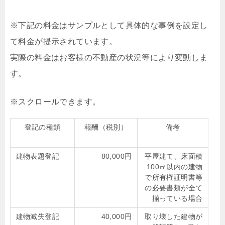
※下記の料金はサンプルとして具体的な事例を設定し
て料金が提示されています。
実際の料金はお客様の不動産の状況等により変動しま
す。
登記の種類
報酬（税別）
備考
建物表題登記
80,000円
平屋建て、床面積
100㎡以内の建物
で所有権証明書等
の必要書類が全て
揃っている場合
建物滅失登記
40,000円
取り壊した建物が