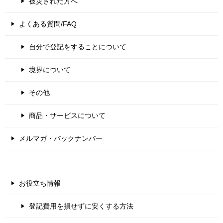
被災された方へ
よくある質問/FAQ
自分で登記をすることについて
境界について
その他
商品・サービスについて
メルマガ・バックナンバー
お役立ち情報
登記費用を損せずに安くする方法