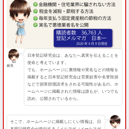
日本登記研究会は、あなたへ真実を伝えることを
使命と考えています。
麻美
でも、ホームページに裏情報や実名などの情報を
掲載すると日本登記研究会は営業妨害や名誉毀損
などで損害賠償請求をされる可能性があるの。ホ
ームページに掲載された情報は誰もが、いつでも
読め、公開されているから。
そこで、ホームページに掲載しにくい情報は、日
本登記研究会が発行する『メルマガ（メールマガ