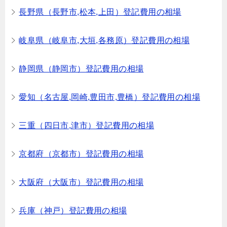
長野県（長野市,松本,上田）登記費用の相場
岐阜県（岐阜市,大垣,各務原）登記費用の相場
静岡県（静岡市）登記費用の相場
愛知（名古屋,岡崎,豊田市,豊橋）登記費用の相場
三重（四日市,津市）登記費用の相場
京都府（京都市）登記費用の相場
大阪府（大阪市）登記費用の相場
兵庫（神戸）登記費用の相場