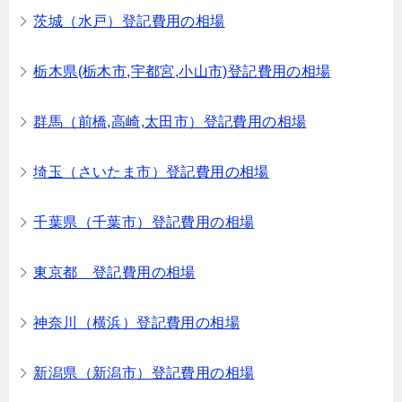
茨城（水戸）登記費用の相場
栃木県(栃木市,宇都宮,小山市)登記費用の相場
群馬（前橋,高崎,太田市）登記費用の相場
埼玉（さいたま市）登記費用の相場
千葉県（千葉市）登記費用の相場
東京都 登記費用の相場
神奈川（横浜）登記費用の相場
新潟県（新潟市）登記費用の相場