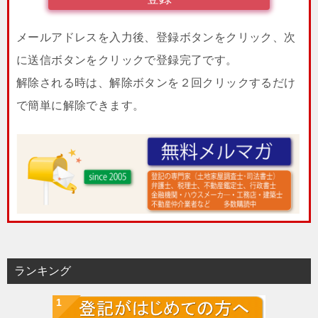
メールアドレスを入力後、登録ボタンをクリック、次
に送信ボタンをクリックで登録完了です。
解除される時は、解除ボタンを２回クリックするだけ
で簡単に解除できます。
ランキング