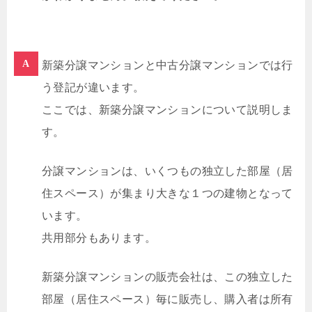
新築分譲マンションと中古分譲マンションでは行
う登記が違います。
ここでは、新築分譲マンションについて説明しま
す。
分譲マンションは、いくつもの独立した部屋（居
住スペース）が集まり大きな１つの建物となって
います。
共用部分もあります。
新築分譲マンションの販売会社は、この独立した
部屋（居住スペース）毎に販売し、購入者は所有