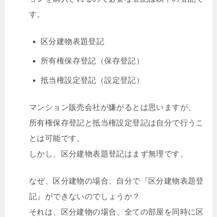
す。
区分建物表題登記
所有権保存登記（保存登記）
抵当権設定登記（設定登記）
マンション販売会社が嫌がるとは思いますが、
所有権保存登記と抵当権設定登記は自分で行うこ
とは可能です。
しかし、区分建物表題登記はまず無理です。
なぜ、区分建物の場合、自分で『区分建物表題登
記』ができないのでしょうか？
それは、区分建物の場合、全ての部屋を同時に区