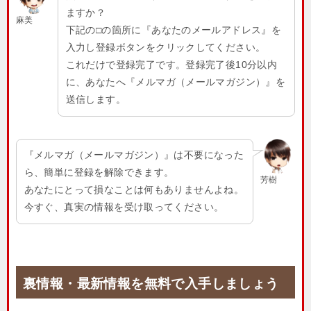
ますか？
麻美
下記の□の箇所に『あなたのメールアドレス』を
入力し登録ボタンをクリックしてください。
これだけで登録完了です。登録完了後10分以内
に、あなたへ『メルマガ（メールマガジン）』を
送信します。
『メルマガ（メールマガジン）』は不要になった
ら、簡単に登録を解除できます。
芳樹
あなたにとって損なことは何もありませんよね。
今すぐ、真実の情報を受け取ってください。
裏情報・最新情報を無料で入手しましょう