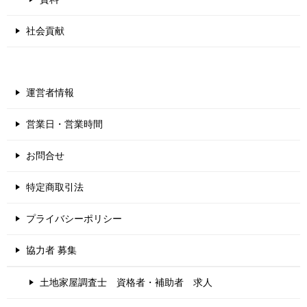
社会貢献
運営者情報
営業日・営業時間
お問合せ
特定商取引法
プライバシーポリシー
協力者 募集
土地家屋調査士 資格者・補助者 求人