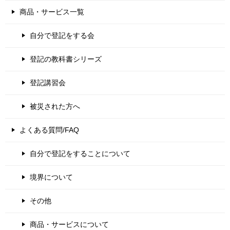
商品・サービス一覧
自分で登記をする会
登記の教科書シリーズ
登記講習会
被災された方へ
よくある質問/FAQ
自分で登記をすることについて
境界について
その他
商品・サービスについて