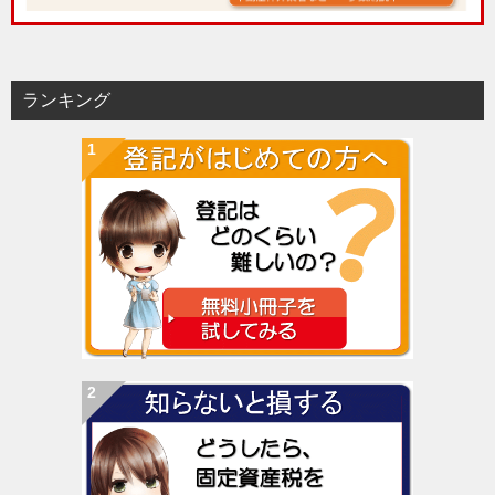
ランキング