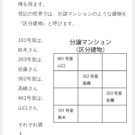
権を得ます。
登記の世界では、分譲マンションのような建物を
『区分建物』と呼びます。
101号室は、
鈴木さん
203号室は、
佐藤さん
302号室は、
高橋さん
401号室は、
山口さん
それぞれ購
入。