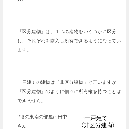
『区分建物』は、１つの建物をいくつかに区分
し、それぞれを購入し所有できるようになってい
ます。
一戸建ての建物は『非区分建物』と言いますが、
『区分建物』のように個々に所有権を持つことは
できません。
2階の東南の部屋は田中
さん