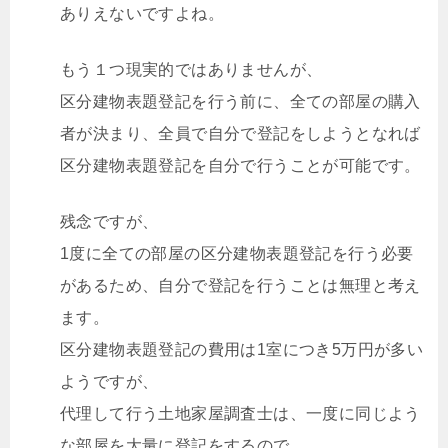
ありえないですよね。
もう１つ現実的ではありませんが、
区分建物表題登記を行う前に、全ての部屋の購入
者が決まり、全員で自分で登記をしようとなれば
区分建物表題登記を自分で行うことが可能です。
残念ですが、
1度に全ての部屋の区分建物表題登記を行う必要
があるため、自分で登記を行うことは無理と考え
ます。
区分建物表題登記の費用は1室につき5万円が多い
ようですが、
代理して行う土地家屋調査士は、一度に同じよう
な部屋を大量に登記をするので、