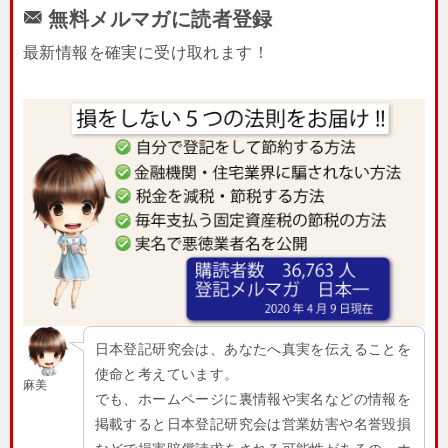
無料メルマガに読者登録
最新情報を確実に受け取れます！
日本登記研究会は、あなたへ真実を伝えることを
使命と考えています。
麻美
でも、ホームページに裏情報や実名などの情報を
掲載すると日本登記研究会は営業妨害や名誉毀損