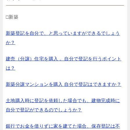
□新築
新築登記を自分で、と思っていますができるでしょう
か？
建売（分譲）住宅を購入 。自分で登記を行うポイント
は？
新築分譲マンションを購入 自分で登記はできますか？
土地購入時に登記を依頼した場合でも、建物完成時に
自分で登記ができるのでしょうか？
銀行でお金を借りずに家を建てた場合、保存登記は不