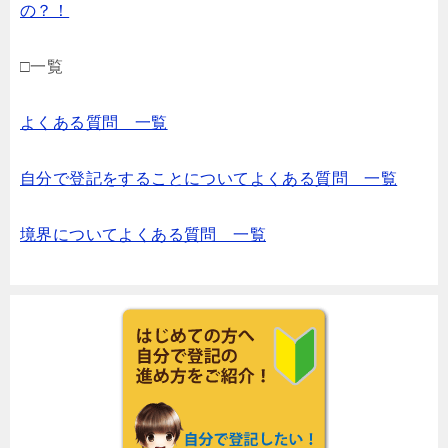
の？！
□一覧
よくある質問 一覧
自分で登記をすることについてよくある質問 一覧
境界についてよくある質問 一覧