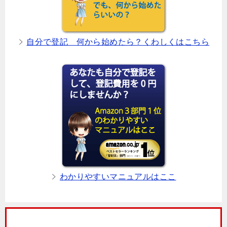
自分で登記 何から始めたら？くわしくはこちら
わかりやすいマニュアルはここ