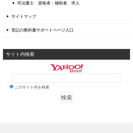
司法書士 資格者・補助者 求人
サイトマップ
登記の教科書サポートページ入口
サイト内検索
このサイト内を検索