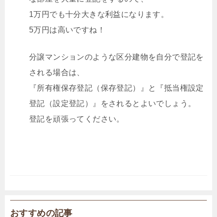
1万円でも十分大きな利益になります。
5万円は高いですね！
分譲マンションのような区分建物を自分で登記を
される場合は、
『所有権保存登記（保存登記）』と『抵当権設定
登記（設定登記）』をされるとよいでしょう。
登記を頑張ってください。
おすすめの記事