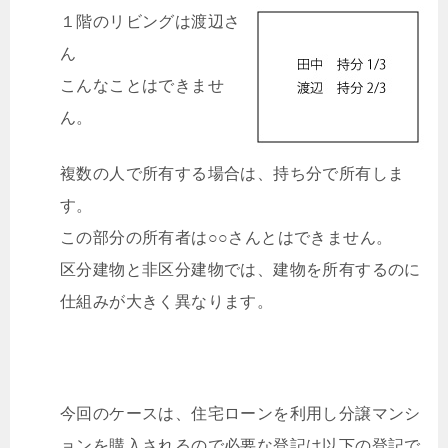
１階のリビングは渡辺さ
ん
こんなことはできませ
ん。
複数の人で所有する場合は、持ち分で所有しま
す。
この部分の所有者は○○さんとはできません。
区分建物と非区分建物では、建物を所有するのに
仕組みが大きく異なります。
今回のケースは、住宅ローンを利用し分譲マンシ
ョンを購入されるので必要な登記は以下の登記で