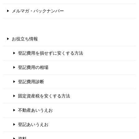
メルマガ・バックナンバー
お役立ち情報
登記費用を損せずに安くする方法
登記費用の相場
登記費用診断
固定資産税を安くする方法
不動産あいうえお
登記あいうえお
資料