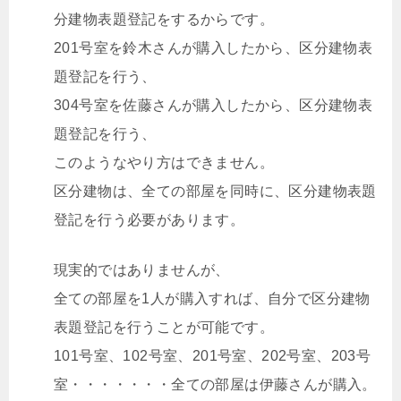
分建物表題登記をするからです。
201号室を鈴木さんが購入したから、区分建物表
題登記を行う、
304号室を佐藤さんが購入したから、区分建物表
題登記を行う、
このようなやり方はできません。
区分建物は、全ての部屋を同時に、区分建物表題
登記を行う必要があります。
現実的ではありませんが、
全ての部屋を1人が購入すれば、自分で区分建物
表題登記を行うことが可能です。
101号室、102号室、201号室、202号室、203号
室・・・・・・・全ての部屋は伊藤さんが購入。