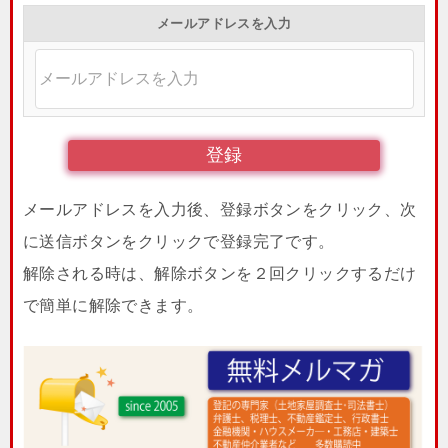
メールアドレスを入力
メールアドレスを入力後、登録ボタンをクリック、次
に送信ボタンをクリックで登録完了です。
解除される時は、解除ボタンを２回クリックするだけ
で簡単に解除できます。