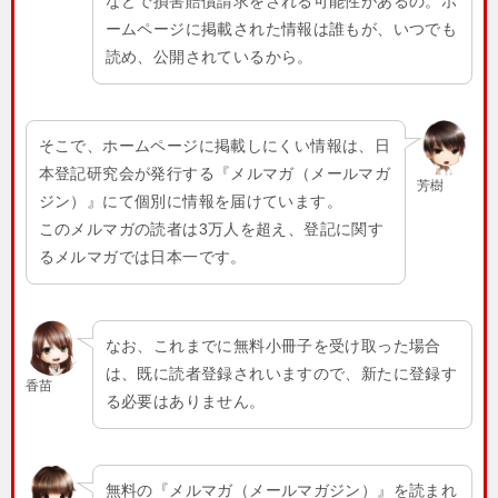
などで損害賠償請求をされる可能性があるの。ホ
ームページに掲載された情報は誰もが、いつでも
読め、公開されているから。
そこで、ホームページに掲載しにくい情報は、日
本登記研究会が発行する『メルマガ（メールマガ
芳樹
ジン）』にて個別に情報を届けています。
このメルマガの読者は3万人を超え、登記に関す
るメルマガでは日本一です。
なお、これまでに無料小冊子を受け取った場合
は、既に読者登録されいますので、新たに登録す
香苗
る必要はありません。
無料の『メルマガ（メールマガジン）』を読まれ