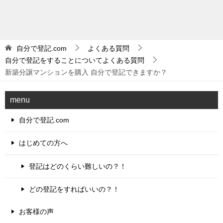
自分で登記.com
よくある質問
自分で登記をすることについてよくある質問
新築分譲マンションを購入 自分で登記できますか？
menu
自分で登記.com
はじめての方へ
登記はどのくらい難しいの？！
どの登記をすればいいの？！
お客様の声