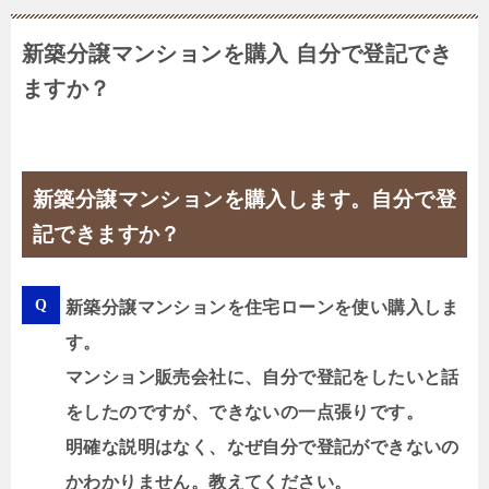
新築分譲マンションを購入 自分で登記でき
ますか？
新築分譲マンションを購入します。自分で登
記できますか？
新築分譲マンションを住宅ローンを使い購入しま
す。
マンション販売会社に、自分で登記をしたいと話
をしたのですが、できないの一点張りです。
明確な説明はなく、なぜ自分で登記ができないの
かわかりません。教えてください。