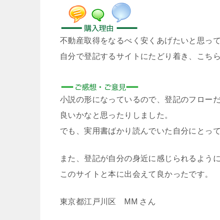
不動産取得をなるべく安くあげたいと思っ
自分で登記するサイトにたどり着き、こち
小説の形になっているので、登記のフロー
良いかなと思ったりしました。
でも、実用書ばかり読んでいた自分にとっ
また、登記が自分の身近に感じられるよう
このサイトと本に出会えて良かったです。
東京都江戸川区 MM さん