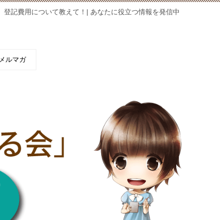
登記費用について教えて！| あなたに役立つ情報を発信中
メルマガ