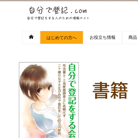
お役立ち情報
商品
はじめての方へ