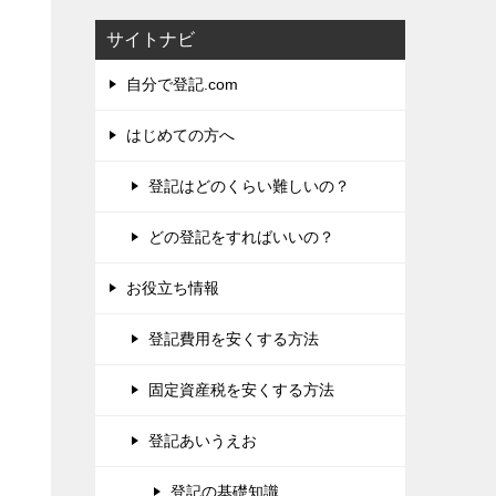
サイトナビ
自分で登記.com
はじめての方へ
登記はどのくらい難しいの？
どの登記をすればいいの？
お役立ち情報
登記費用を安くする方法
固定資産税を安くする方法
登記あいうえお
登記の基礎知識