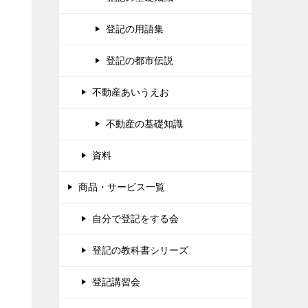
登記の用語集
登記の都市伝説
不動産あいうえお
不動産の基礎知識
資料
商品・サービス一覧
自分で登記をする会
登記の教科書シリーズ
登記講習会