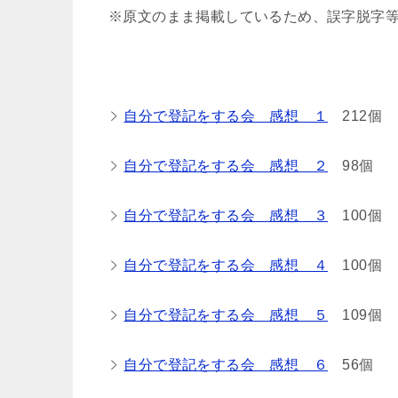
※原文のまま掲載しているため、誤字脱字
自分で登記をする会 感想 １
212個
自分で登記をする会 感想 ２
98個
自分で登記をする会 感想 ３
100個
自分で登記をする会 感想 ４
100個
自分で登記をする会 感想 ５
109個
自分で登記をする会 感想 ６
56個