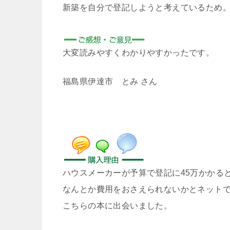
新築を自分で登記しようと考えているため
大変読みやすくわかりやすかったです。
福島県伊達市 とみ さん
ハウスメーカーが予算で登記に45万かかる
なんとか費用をおさえられないかとネット
こちらの本に出会いました。