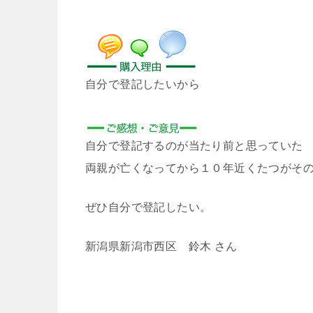
自分で登記したいから
自分で登記するのが当たり前と思っていた
両親が亡くなってから１０年近くたつがそ
ぜひ自分で登記したい。
新潟県新潟市西区 鈴木 さん