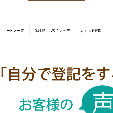
・サービス一覧
体験談・お客さまの声
よくある質問