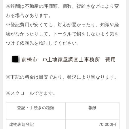
※報酬は不動産の評価額、個数、複雑さなどにより変
わる場合があります。
※登記費用が安くても、対応が悪かったり、知識や経
験がなかったりして、トータルで損をしないよう気を
つけて依頼先を検討してください。
前橋市 O土地家屋調査士事務所 費用
※下記の料金は目安であり、状況により異なります。
登記・手続きの種類
報酬
建物表題登記
70,000円