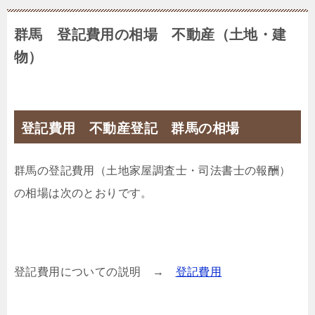
群馬 登記費用の相場 不動産（土地・建
物）
登記費用 不動産登記 群馬の相場
群馬の登記費用（土地家屋調査士・司法書士の報酬）
の相場は次のとおりです。
登記費用についての説明 →
登記費用