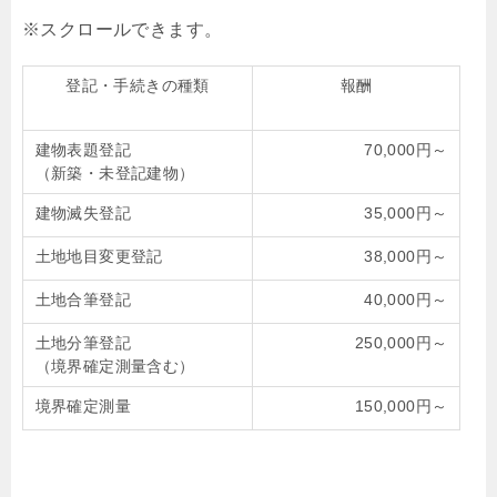
登記・手続きの種類
報酬
建物表題登記
70,000円～
（新築・未登記建物）
建物滅失登記
35,000円～
土地地目変更登記
38,000円～
土地合筆登記
40,000円～
土地分筆登記
250,000円～
（境界確定測量含む）
境界確定測量
150,000円～