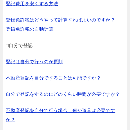
登記費用を安くする方法
登録免許税はどうやって計算すればよいのですか？
登録免許税の自動計算
□自分で登記
登記は自分で行うのが原則
不動産登記を自分ですることは可能ですか？
自分で登記をするのにどのくらい時間が必要ですか？
不動産登記を自分で行う場合、何か道具は必要です
か？