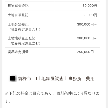
建物滅失登記
30,000円
土地合筆登記
50,000円
土地分筆登記
300,000円～
（境界確定測量含む）
土地地積更正登記
300,000円～
（境界確定測量含む）
境界確定測量
250,000円～
前橋市 I土地家屋調査士事務所 費用
※下記の料金は目安であり、個別条件により異なりま
す。