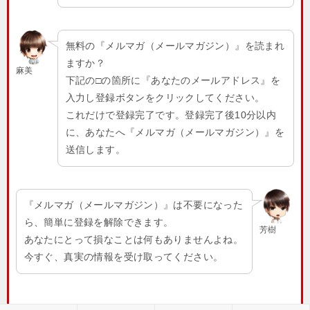
無料の『メルマガ（メールマガジン）』を読まれ
ますか？
麻美
下記の□の箇所に『あなたのメールアドレス』を
入力し登録ボタンをクリックしてください。
これだけで登録完了です。登録完了後10分以内
に、あなたへ『メルマガ（メールマガジン）』を
送信します。
『メルマガ（メールマガジン）』は不要になった
ら、簡単に登録を解除できます。
芳樹
あなたにとって損なことは何もありませんよね。
今すぐ、真実の情報を受け取ってください。