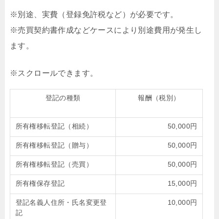
※別途、実費（登録免許税など）が必要です。
※売買契約書作成などケースにより別途費用が発生し
ます。
登記の種類
報酬（税別）
所有権移転登記（相続）
50,000円
所有権移転登記（贈与）
50,000円
所有権移転登記（売買）
50,000円
所有権保存登記
15,000円
登記名義人住所・氏名変更登
10,000円
記