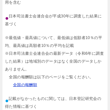
用を含む
日本司法書士会連合会が平成30年に調査した結果に
基づく
※最低値・最高値について、最低値は低額者10％の平
均、最高値は高額者10％の平均を記載
※日本司法書士会連合会の最新データ（令和6年に調査
した結果）は地域別のデータはなく全国のデータしか
ありません。
全国の報酬額は以下のページをご覧ください。
全国の報酬額
記載がなかったものに関しては、日本登記研究会の
得た情報に基づく