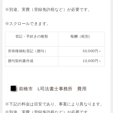
※別途、実費（登録免許税など）が必要です。
登記・手続きの種類
報酬（税別）
所有権移転登記（贈与）
50,000円～
贈与契約書作成
10,000円～
前橋市 L司法書士事務所 費用
※下記の料金は目安であり、事案により異なります。
※別途、実費（登録免許税など）が必要です。