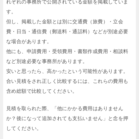
れぞれの事務所で公開されている金額を掲載していま
す。
但し、掲載した金額とは別に交通費（旅費）・立会
費・日当・通信費（郵送料・通話料）などが別途必要
な場合があります。
他にも、申請費用・受領費用・書類作成費用・相談料
など別途必要な事務所があります。
安いと思ったら、高かったという可能性があります。
合い見積をされ正しく比較するには、これらの費用も
含め総額で比較してください。
見積を取られた際、「他にかかる費用はありません
か？後になって追加されても支払いません」と念を押
してください。