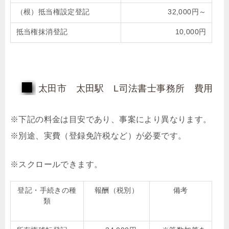
（根）抵当権設定登記
32,000円～
抵当権抹消登記
10,000円
太田市 太田駅 L司法書士事務所 費用
※下記の料金は目安であり、事案により異なります。
※別途、実費（登録免許税など）が必要です。
登記・手続きの種
報酬（税別）
備考
類