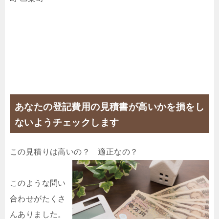
あなたの登記費用の見積書が高いかを損をし
ないようチェックします
この見積りは高いの？ 適正なの？
このような問い
合わせがたくさ
んありました。