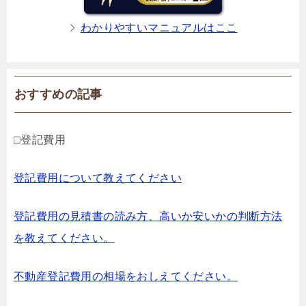
わかりやすいマニュアルはここ
おすすめの記事
□登記費用
登記費用について教えてください
登記費用の見積書の読み方、高いか安いかの判断方法
を教えてください。
不動産登記費用の相場をおしえてください。