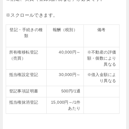
登記・手続きの種
報酬（税別）
備考
類
所有権移転登記
40,000円～
※不動産の評価
（売買）
額・個数により
異なる
抵当権設定登記
30,000円～
※借入金額によ
り異なる
登記事項証明書
500円/1通
抵当権抹消登記
15,000円～/1件
あたり