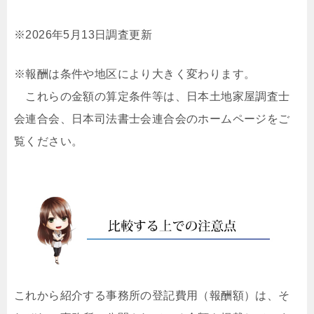
※2026年5月13日調査更新
※報酬は条件や地区により大きく変わります。
これらの金額の算定条件等は、日本土地家屋調査士
会連合会、日本司法書士会連合会のホームページをご
覧ください。
これから紹介する事務所の登記費用（報酬額）は、そ