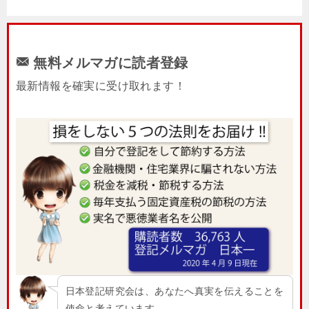
無料メルマガに読者登録
最新情報を確実に受け取れます！
日本登記研究会は、あなたへ真実を伝えることを
使命と考えています。