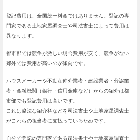
登記費用は、全国統一料金ではありません。登記の専
門家である土地家屋調査士や司法書士によって費用は
異なります。
都市部では競争が激しい場合費用が安く、競争がない
郊外では費用が高いのが傾向です。
ハウスメーカーや不動産仲介業者・建設業者・分譲業
者・金融機関（銀行・信用金庫など）からの紹介は都
市部でも登記費用は高いです。
これは違法な紹介料などを司法書士や土地家屋調査士
がこれらの担当者に支払っているためです。
自分で登記の専門家である司法書士や土地家屋調査士