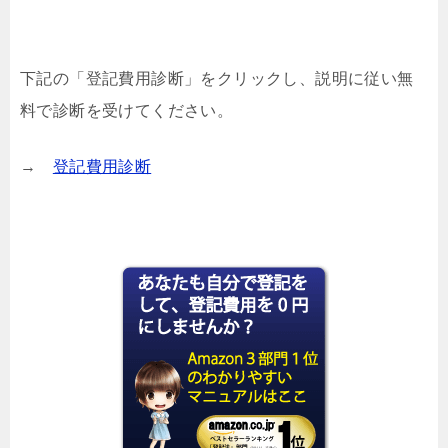
下記の「登記費用診断」をクリックし、説明に従い無
料で診断を受けてください。
→
登記費用診断