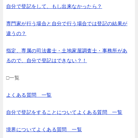
自分で登記をして、もし出来なかったら？
専門家が行う場合と自分で行う場合では登記の結果が
違うの？
指定、専属の司法書士・土地家屋調査士・事務所があ
るので、自分で登記はできない？！
□一覧
よくある質問 一覧
自分で登記をすることについてよくある質問 一覧
境界についてよくある質問 一覧