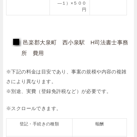
―１）×５００
円
邑楽郡大泉町 西小泉駅 H司法書士事務
所 費用
※下記の料金は目安であり、事案の規模や内容の複雑
さにより異なります。
※別途、実費（登録免許税など）が必要です。
登記・手続きの種類
報酬