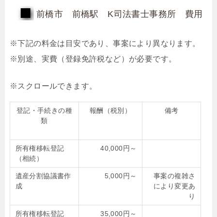
前橋市 前橋駅 K司法書士事務所 費用
※下記の料金は目安であり、事案により異なります。
※別途、実費（登録免許税など）が必要です。
登記・手続きの種
報酬（税別）
備考
類
所有権移転登記
40,000円～
（相続）
遺産分割協議書作
5,000円～
事案の複雑さ
成
により変更あ
り
所有権移転登記
35,000円～