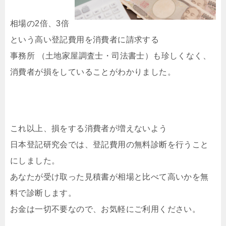
相場の2倍、3倍
という高い登記費用を消費者に請求する
事務所 （土地家屋調査士・司法書士）も珍しくなく、
消費者が損をしていることがわかりました。
これ以上、損をする消費者が増えないよう
日本登記研究会では、登記費用の無料診断を行うこと
にしました。
あなたが受け取った見積書が相場と比べて高いかを無
料で診断します。
お金は一切不要なので、お気軽にご利用ください。