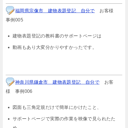
福岡県宗像市 建物表題登記 自分で
お客様
事例005
建物表題登記の教科書のサポートページは
動画もあり大変分かりやすかったです。
神奈川県鎌倉市 建物表題登記 自分で
お客
様 事例006
図面も三角定規だけで簡単にかけたこと、
サポートページで実際の作業を映像で見られたた
め、