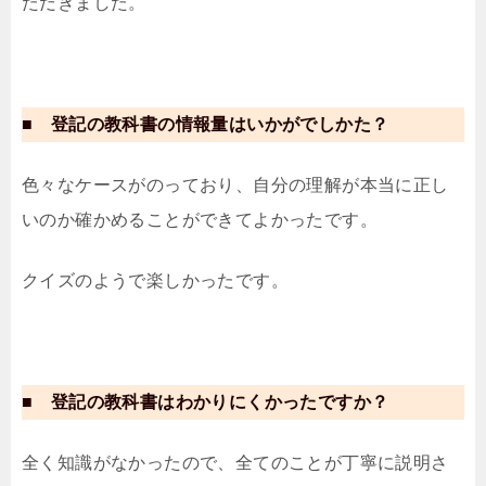
ただきました。
■ 登記の教科書の情報量はいかがでしかた？
色々なケースがのっており、自分の理解が本当に正し
いのか確かめることができてよかったです。
クイズのようで楽しかったです。
■ 登記の教科書はわかりにくかったですか？
全く知識がなかったので、全てのことが丁寧に説明さ