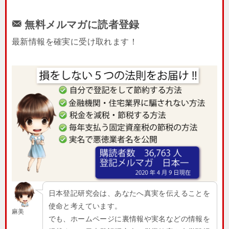
無料メルマガに読者登録
最新情報を確実に受け取れます！
日本登記研究会は、あなたへ真実を伝えることを
使命と考えています。
麻美
でも、ホームページに裏情報や実名などの情報を