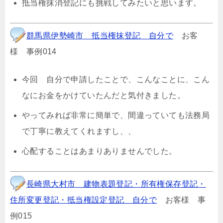
抵当権抹消登記にも挑戦してみたいと思います。
群馬県伊勢崎市 抵当権抹登記 自分で
お客
様 事例014
今回 自分で申請したことで、こんなことに、こん
なにお金をかけていたんだと気付きました。
やってみれば非常に簡単で、間違っていても法務局
で丁寧に教えてくれますし、、
心配することはあまりありませんでした。
長崎県大村市 建物表題登記・所有権保存登記・
住所変更登記・抵当権設定登記 自分で
お客様 事
例015