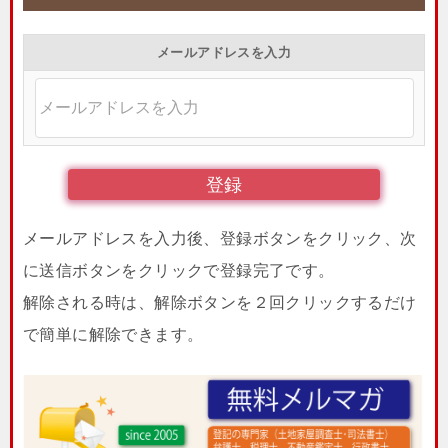
メールアドレスを入力
メールアドレスを入力後、登録ボタンをクリック、次
に送信ボタンをクリックで登録完了です。
解除される時は、解除ボタンを２回クリックするだけ
で簡単に解除できます。