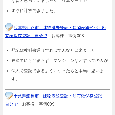
なぁと思っていましたが、計算シートで
すぐに計算できました。
兵庫県姫路市 建物滅失登記・建物表題登記・所
有権保存登記 自分で
お客様 事例008
登記は教科書通りすればすんなり出来ました。
戸建てにとどまらず、マンションなどすべての人が
個人で登記できるようになったらと本当に思いま
す。
千葉県船橋市 建物表題登記・所有権保存登記
自分で
お客様 事例009