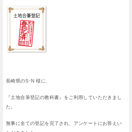
長崎県のS･N 様に、
『土地合筆登記の教科書』をご利用していただきまし
た。
無事に全ての登記を完了され、アンケートにお答えい