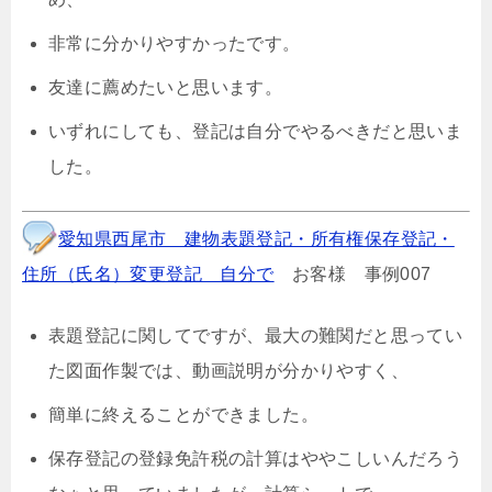
非常に分かりやすかったです。
友達に薦めたいと思います。
いずれにしても、登記は自分でやるべきだと思いま
した。
愛知県西尾市 建物表題登記・所有権保存登記・
住所（氏名）変更登記 自分で
お客様 事例007
表題登記に関してですが、最大の難関だと思ってい
た図面作製では、動画説明が分かりやすく、
簡単に終えることができました。
保存登記の登録免許税の計算はややこしいんだろう