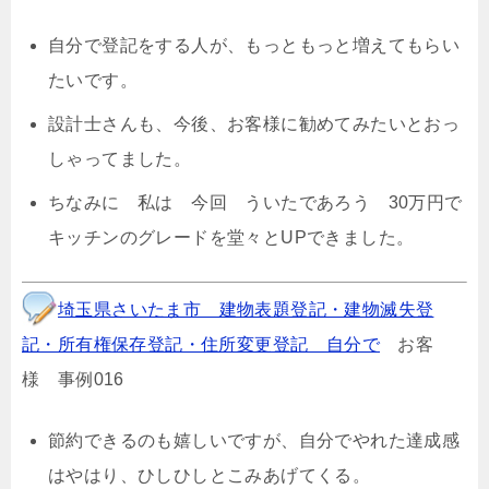
自分で登記をする人が、もっともっと増えてもらい
たいです。
設計士さんも、今後、お客様に勧めてみたいとおっ
しゃってました。
ちなみに 私は 今回 ういたであろう 30万円で
キッチンのグレードを堂々とUPできました。
埼玉県さいたま市 建物表題登記・建物滅失登
記・所有権保存登記・住所変更登記 自分で
お客
様 事例016
節約できるのも嬉しいですが、自分でやれた達成感
はやはり、ひしひしとこみあげてくる。