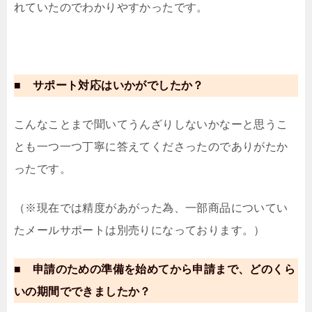
れていたのでわかりやすかったです。
■ サポート対応はいかがでしたか？
こんなことまで聞いてうんざりしないかなーと思うこ
とも一つ一つ丁寧に答えてくださったのでありがたか
ったです。
（※現在では精度があがった為、一部商品についてい
たメールサポートは別売りになっております。）
■ 申請のための準備を始めてから申請まで、どのくら
いの期間でできましたか？