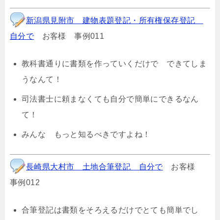
新潟県見附市 建物表題登記・所有権保存登記
自分で
お客様 事例011
教科書通りに書類を作っていくだけで できてしま
うなんて！
司法書士に頼まなくても自分で簡単にできるなん
て！
みんな もっと知るべきですよね！
長崎県大村市 土地合筆登記 自分で
お客様
事例012
合筆登記は書類をそろえるだけでとても簡単でし