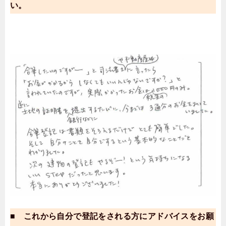
い。
■ これから自分で登記をされる方にアドバイスをお願