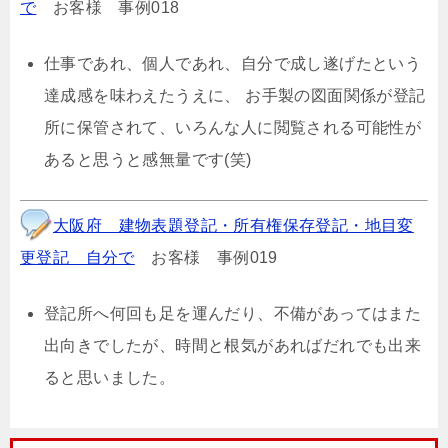
で
お客様 事例018
仕事であれ、個人であれ、自分で成し遂げたという
達成感を味わえたうえに、 お手製の図面関係が登記
所に保管されて、いろんな人に閲覧される可能性が
あると思うと感無量です(笑)
大阪府 建物表題登記・所有権保存登記・地目変
更登記 自分で
お客様 事例019
登記所へ何回も足を運んだり、不備があってはまた
出向きでしたが、時間と根気があればだれでも出来
ると思いました。