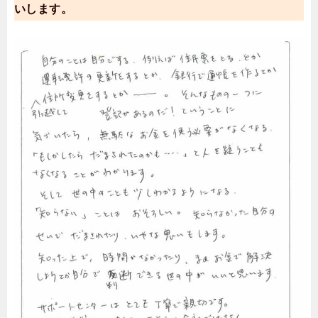
いします。