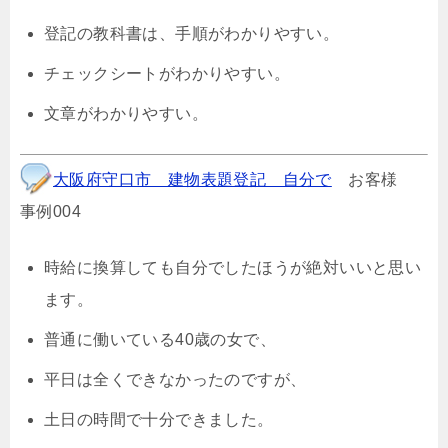
登記の教科書は、手順がわかりやすい。
チェックシートがわかりやすい。
文章がわかりやすい。
大阪府守口市 建物表題登記 自分で
お客様
事例004
時給に換算しても自分でしたほうが絶対いいと思い
ます。
普通に働いている40歳の女で、
平日は全くできなかったのですが、
土日の時間で十分できました。