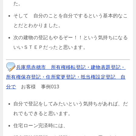
た。
そして 自分のことを自分でするという基本的なこ
とだとわかりました。
次の建物の登記もやるぞー！！という気持ちになる
いいＳＴＥＰだったと思います。
兵庫県赤穂市 所有権移転登記・建物表題登記・
所有権保存登記・住所変更登記・抵当権設定登記 自
分で
お客様 事例013
自分で登記をしてみたいという気持ちがあれば、だ
れでもできると思います。
住宅ローン完済時には、