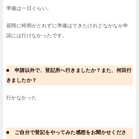
準備は一日ぐらい。
昼間に時間がとれずに準備はできたけれどなかなか申
請には行けなかったです。
■ 申請以外で、登記所へ行きましたか？また、何回行
きましたか？
行かなかった
■ ご自分で登記をやってみた感想をお聞かせくださ