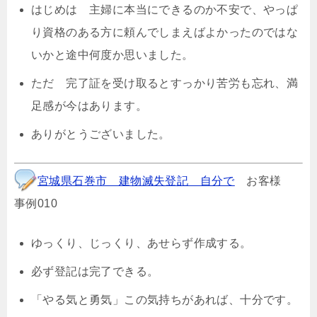
はじめは 主婦に本当にできるのか不安で、やっぱ
り資格のある方に頼んでしまえばよかったのではな
いかと途中何度か思いました。
ただ 完了証を受け取るとすっかり苦労も忘れ、満
足感が今はあります。
ありがとうございました。
宮城県石巻市 建物滅失登記 自分で
お客様
事例010
ゆっくり、じっくり、あせらず作成する。
必ず登記は完了できる。
「やる気と勇気」この気持ちがあれば、十分です。