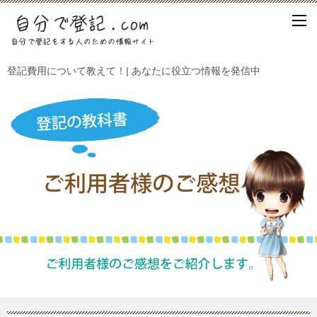
登記費用について教えて！| あなたに役立つ情報を発信中