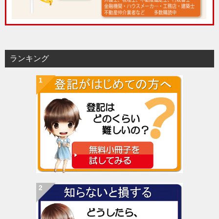
ランキング