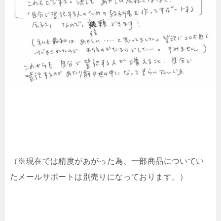
（※現在では精度があがった為、一部商品についてい
たメールサポートは別売りになっております。）