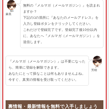
無料の『メルマガ（メールマガジン）』を読まれ
ますか？
麻美
下記の□の箇所に『あなたのメールアドレス』を
入力し登録ボタンをクリックしてください。
これだけで登録完了です。登録完了後10分以内
に、あなたへ『メルマガ（メールマガジン）』を
送信します。
『メルマガ（メールマガジン）』は不要になった
ら、簡単に登録を解除できます。
芳樹
あなたにとって損なことは何もありませんよね。
今すぐ、真実の情報を受け取ってください。
裏情報・最新情報を無料で入手しましょう