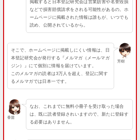
掲載すると日本登記研究会は営業妨害や名誉毀損
などで損害賠償請求をされる可能性があるの。ホ
ームページに掲載された情報は誰もが、いつでも
読め、公開されているから。
そこで、ホームページに掲載しにくい情報は、日
本登記研究会が発行する『メルマガ（メールマガ
芳樹
ジン）』にて個別に情報を届けています。
このメルマガの読者は3万人を超え、登記に関す
るメルマガでは日本一です。
なお、これまでに無料小冊子を受け取った場合
は、既に読者登録されいますので、新たに登録す
香苗
る必要はありません。