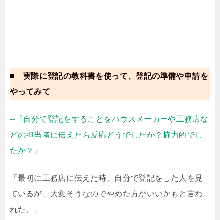
■ 実際に登記の教科書を使って、登記の準備や申請を
やってみて
--『自分で登記をすることをハウスメーカーや工務店な
どの担当者に伝えたら反応どうでしたか？協力的でし
たか？』
「最初に工務店に伝えた時、自分で登記をした人を見
ているが、大変そうなのでやめた方がいいかもと言わ
れた。」