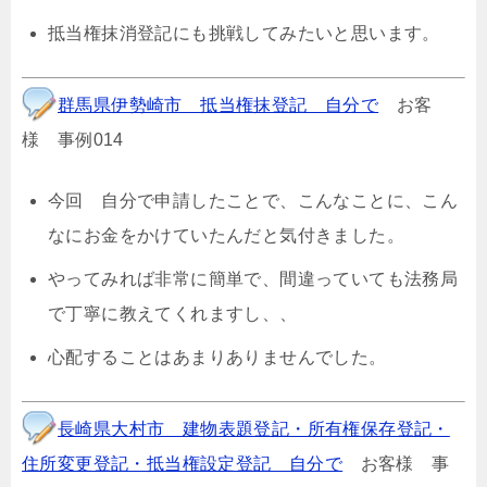
抵当権抹消登記にも挑戦してみたいと思います。
群馬県伊勢崎市 抵当権抹登記 自分で
お客
様 事例014
今回 自分で申請したことで、こんなことに、こん
なにお金をかけていたんだと気付きました。
やってみれば非常に簡単で、間違っていても法務局
で丁寧に教えてくれますし、、
心配することはあまりありませんでした。
長崎県大村市 建物表題登記・所有権保存登記・
住所変更登記・抵当権設定登記 自分で
お客様 事