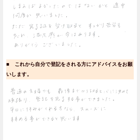
■ これから自分で登記をされる方にアドバイスをお願
いします。