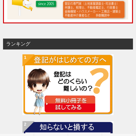
ランキング