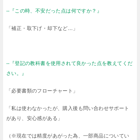
--『この時、不安だった点は何ですか？』
「補正・取下げ・却下など…」
--『登記の教科書を使用されて良かった点を教えてくだ
さい。』
「必要書類のフローチャート」
「私は使わなかったが、購入後も問い合わせサポート
があり、安心感がある」
（※現在では精度があがった為、一部商品についてい