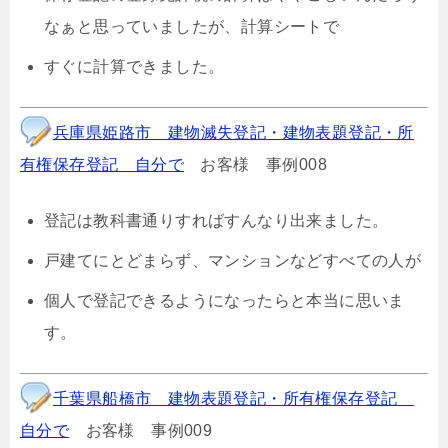
なぁと思っていましたが、計算シートで
すぐに計算できました。
兵庫県姫路市 建物滅失登記・建物表題登記・所
有権保存登記 自分で
お客様 事例008
登記は教科書通りすればすんなり出来ました。
戸建てにとどまらず、マンションなどすべての人が
個人で登記できるようになったらと本当に思いま
す。
千葉県船橋市 建物表題登記・所有権保存登記
自分で
お客様 事例009