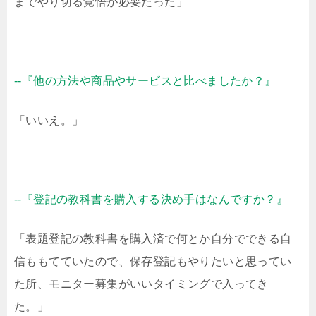
までやり切る覚悟が必要だった」
--『他の方法や商品やサービスと比べましたか？』
「いいえ。」
--『登記の教科書を購入する決め手はなんですか？』
「表題登記の教科書を購入済で何とか自分でできる自
信ももてていたので、保存登記もやりたいと思ってい
た所、モニター募集がいいタイミングで入ってき
た。」