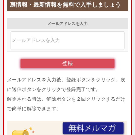
裏情報・最新情報を無料で入手しましょう
メールアドレスを入力
メールアドレスを入力後、登録ボタンをクリック、次
に送信ボタンをクリックで登録完了です。
解除される時は、解除ボタンを２回クリックするだけ
で簡単に解除できます。