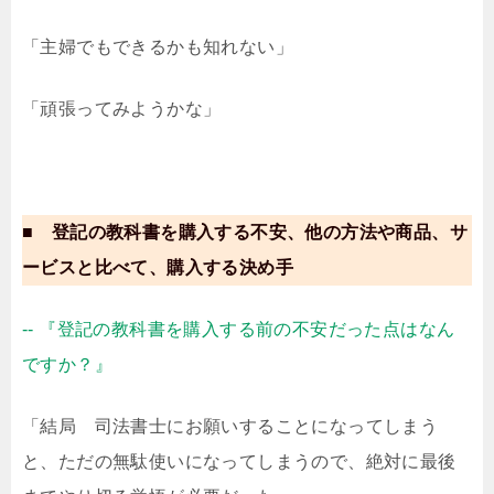
「主婦でもできるかも知れない」
「頑張ってみようかな」
■ 登記の教科書を購入する不安、他の方法や商品、サ
ービスと比べて、購入する決め手
-- 『登記の教科書を購入する前の不安だった点はなん
ですか？』
「結局 司法書士にお願いすることになってしまう
と、ただの無駄使いになってしまうので、絶対に最後