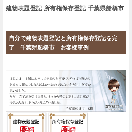
建物表題登記 所有権保存登記 千葉県船橋市
自分で建物表題登記と所有権保存登記を完
了 千葉県船橋市 お客様事例