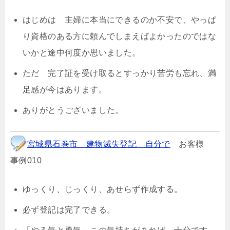
はじめは 主婦に本当にできるのか不安で、やっぱ
り資格のある方に頼んでしまえばよかったのではな
いかと途中何度か思いました。
ただ 完了証を受け取るとすっかり苦労も忘れ、満
足感が今はあります。
ありがとうございました。
宮城県石巻市 建物滅失登記 自分で
お客様
事例010
ゆっくり、じっくり、あせらず作成する。
必ず登記は完了できる。