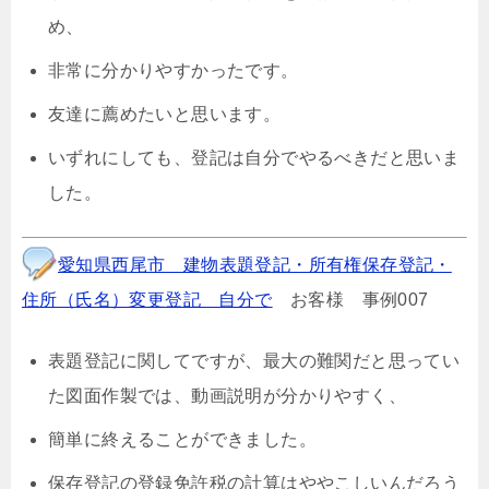
め、
非常に分かりやすかったです。
友達に薦めたいと思います。
いずれにしても、登記は自分でやるべきだと思いま
した。
愛知県西尾市 建物表題登記・所有権保存登記・
住所（氏名）変更登記 自分で
お客様 事例007
表題登記に関してですが、最大の難関だと思ってい
た図面作製では、動画説明が分かりやすく、
簡単に終えることができました。
保存登記の登録免許税の計算はややこしいんだろう