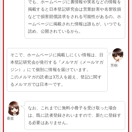
でも、ホームページに裏情報や実名などの情報を
掲載すると日本登記研究会は営業妨害や名誉毀損
などで損害賠償請求をされる可能性があるの。ホ
ームページに掲載された情報は誰もが、いつでも
読め、公開されているから。
そこで、ホームページに掲載しにくい情報は、日
本登記研究会が発行する『メルマガ（メールマガ
芳樹
ジン）』にて個別に情報を届けています。
このメルマガの読者は3万人を超え、登記に関す
るメルマガでは日本一です。
なお、これまでに無料小冊子を受け取った場合
は、既に読者登録されいますので、新たに登録す
香苗
る必要はありません。