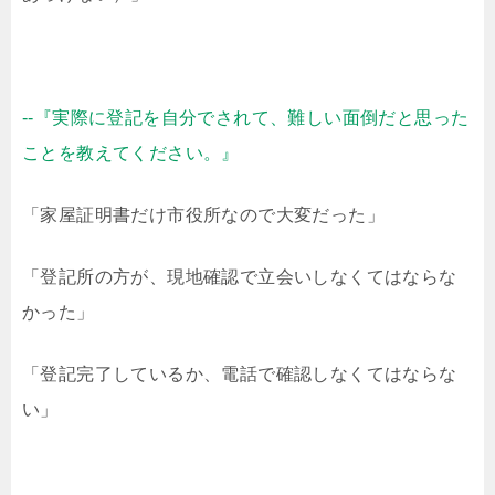
--『実際に登記を自分でされて、難しい面倒だと思った
ことを教えてください。』
「家屋証明書だけ市役所なので大変だった」
「登記所の方が、現地確認で立会いしなくてはならな
かった」
「登記完了しているか、電話で確認しなくてはならな
い」