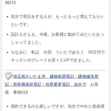
例015
自分で登記をする人が、もっともっと増えてもらい
たいです。
設計士さんも、今後、お客様に勧めてみたいとおっ
しゃってました。
ちなみに 私は 今回 ういたであろう 30万円で
キッチンのグレードを堂々とUPできました。
埼玉県さいたま市 建物表題登記・建物滅失登
記・所有権保存登記・住所変更登記 自分で
お客
様 事例016
節約できるのも嬉しいですが、自分でやれた達成感