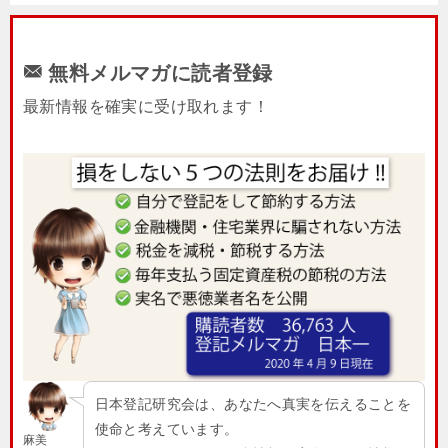
無料メルマガに読者登録
最新情報を確実に受け取れます！
日本登記研究会は、あなたへ真実を伝えることを
使命と考えています。
麻美