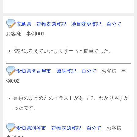
広島県 建物表題登記 地目変更登記 自分で
お客様 事例001
登記は考えていたよりずーっと簡単でした。
愛知県名古屋市 滅失登記 自分で
お客様 事
例002
書類のまとめ方のイラストがあって、わかりやすか
ったです。
愛知県刈谷市 建物表題登記 自分で
お客様