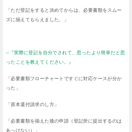
「ただ登記をすると決めてからは、必要書類をスムー
ズに揃えてもらえました。」
--『実際に登記を自分でされて、思ったより簡単だと思
ったことを教えてください。』
「必要書類フローチャートですぐに対応ケースが分か
った」
「原本還付請求のし方」
「必要書類を揃えた後の申請（登記所に提出するのは
あっけない）」