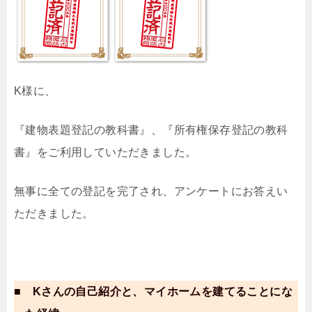
K様に、
『建物表題登記の教科書』、『所有権保存登記の教科
書』をご利用していただきました。
無事に全ての登記を完了され、アンケートにお答えい
ただきました。
■ Kさんの自己紹介と、マイホームを建てることにな