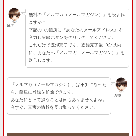
無料の『メルマガ（メールマガジン）』を読まれ
ますか？
麻美
下記の□の箇所に『あなたのメールアドレス』を
入力し登録ボタンをクリックしてください。
これだけで登録完了です。登録完了後10分以内
に、あなたへ『メルマガ（メールマガジン）』を
送信します。
『メルマガ（メールマガジン）』は不要になった
ら、簡単に登録を解除できます。
芳樹
あなたにとって損なことは何もありませんよね。
今すぐ、真実の情報を受け取ってください。