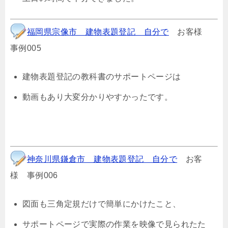
福岡県宗像市 建物表題登記 自分で
お客様
事例005
建物表題登記の教科書のサポートページは
動画もあり大変分かりやすかったです。
神奈川県鎌倉市 建物表題登記 自分で
お客
様 事例006
図面も三角定規だけで簡単にかけたこと、
サポートページで実際の作業を映像で見られたた