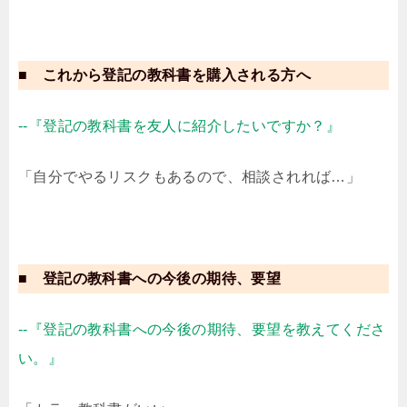
■ これから登記の教科書を購入される方へ
--『登記の教科書を友人に紹介したいですか？』
「自分でやるリスクもあるので、相談されれば…」
■ 登記の教科書への今後の期待、要望
--『登記の教科書への今後の期待、要望を教えてくださ
い。』