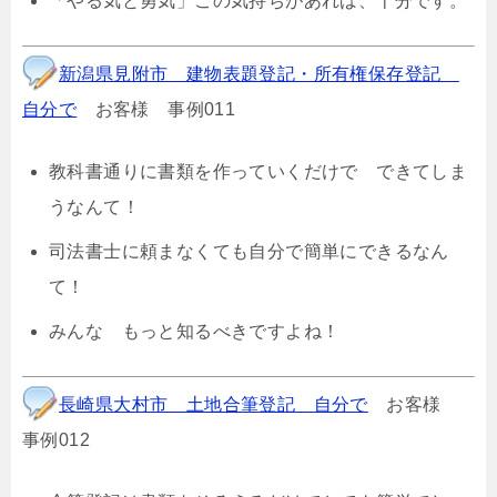
「やる気と勇気」この気持ちがあれば、十分です。
新潟県見附市 建物表題登記・所有権保存登記
自分で
お客様 事例011
教科書通りに書類を作っていくだけで できてしま
うなんて！
司法書士に頼まなくても自分で簡単にできるなん
て！
みんな もっと知るべきですよね！
長崎県大村市 土地合筆登記 自分で
お客様
事例012