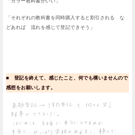
「カラー教科書がいい」
「それぞれの教科書を同時購入すると割引される な
どあれば 流れを感じて登記できそう」
■ 登記を終えて、感じたこと、何でも構いませんので
感想をお願いします。