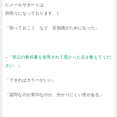
たメールサポートは
別売りになっております。）
「知っておこう など 豆知識がためになった」
--『登記の教科書を使用されて悪かった点を教えてくだ
さい。』
「できればカラーがいい」
「認印なのか実印なのか、分かりにくい所がある」