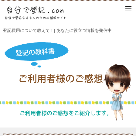
登記費用について教えて！| あなたに役立つ情報を発信中