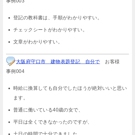
事例003
登記の教科書は、手順がわかりやすい。
チェックシートがわかりやすい。
文章がわかりやすい。
大阪府守口市 建物表題登記 自分で
お客様
事例004
時給に換算しても自分でしたほうが絶対いいと思い
ます。
普通に働いている40歳の女で、
平日は全くできなかったのですが、
土日の時間で十分できました。