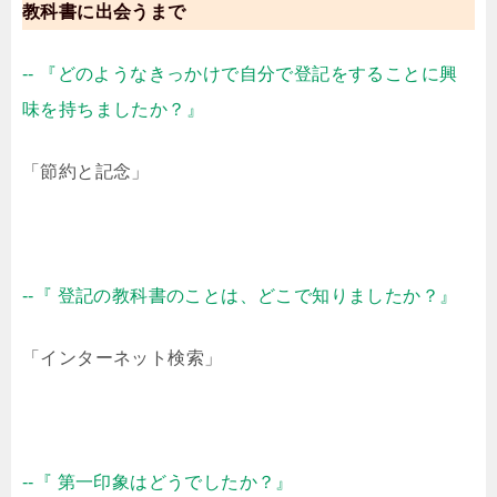
教科書に出会うまで
-- 『どのようなきっかけで自分で登記をすることに興
味を持ちましたか？』
「節約と記念」
--『 登記の教科書のことは、どこで知りましたか？』
「インターネット検索」
--『 第一印象はどうでしたか？』