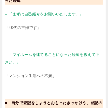
った経緯
-- 『まずは自己紹介をお願いいたします。』
「40代の主婦です」
-- 『マイホームを建てることになった経緯を教えて下
さい。』
「マンション生活への不満」
■ 自分で登記をしようとおもったきっかけや、登記の