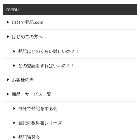
menu
自分で登記.com
はじめての方へ
登記はどのくらい難しいの？！
どの登記をすればいいの？！
お客様の声
商品・サービス一覧
自分で登記をする会
登記の教科書シリーズ
登記講習会