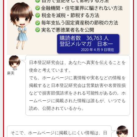
日本登記研究会は、あなたへ真実を伝えることを
使命と考えています。
麻美
でも、ホームページに裏情報や実名などの情報を
掲載すると日本登記研究会は営業妨害や名誉毀損
などで損害賠償請求をされる可能性があるの。ホ
ームページに掲載された情報は誰もが、いつでも
読め、公開されているから。
そこで、ホームページに掲載しにくい情報は、日