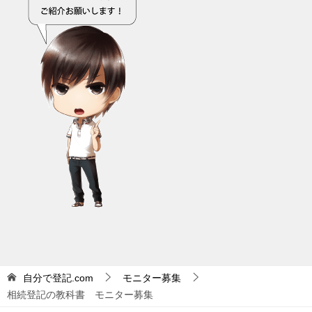
自分で登記.com
モニター募集
相続登記の教科書 モニター募集