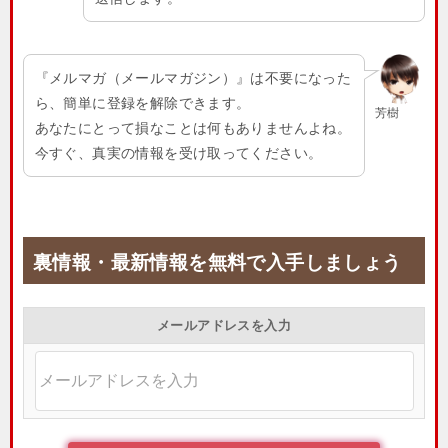
『メルマガ（メールマガジン）』は不要になった
ら、簡単に登録を解除できます。
芳樹
あなたにとって損なことは何もありませんよね。
今すぐ、真実の情報を受け取ってください。
裏情報・最新情報を無料で入手しましょう
メールアドレスを入力