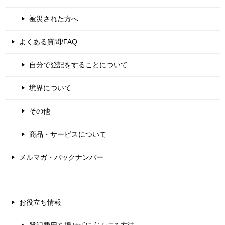
被災された方へ
よくある質問/FAQ
自分で登記をすることについて
境界について
その他
商品・サービスについて
メルマガ・バックナンバー
お役立ち情報