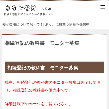
登記費用について教えて！| あなたに役立つ情報を発信中
相続登記の教科書 モニター募集
相続登記の教科書 モニター募集
現在、相続登記の教科書のモニター募集は終了してお
り、相続登記の教科書を販売中です。
詳細は以下のぺージをご覧ください。