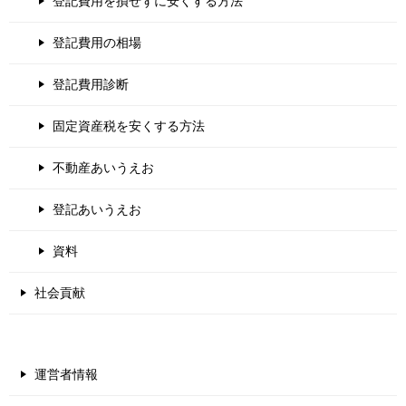
登記費用を損せずに安くする方法
登記費用の相場
登記費用診断
固定資産税を安くする方法
不動産あいうえお
登記あいうえお
資料
社会貢献
運営者情報