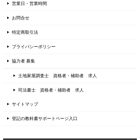
営業日・営業時間
お問合せ
特定商取引法
プライバシーポリシー
協力者 募集
土地家屋調査士 資格者・補助者 求人
司法書士 資格者・補助者 求人
サイトマップ
登記の教科書サポートページ入口