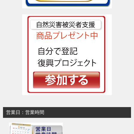
営業日：営業時間