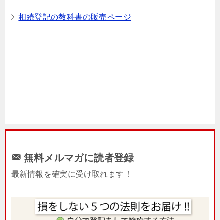
相続登記の教科書の販売ページ
無料メルマガに読者登録
最新情報を確実に受け取れます！