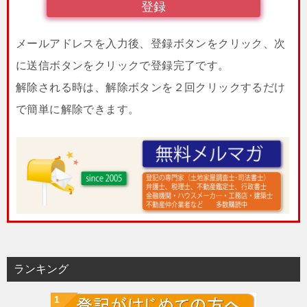
メールアドレスを入力後、登録ボタンをクリック、次
に送信ボタンをクリックで登録完了です。
解除される時は、解除ボタンを２回クリックするだけ
で簡単に解除できます。
ランキング