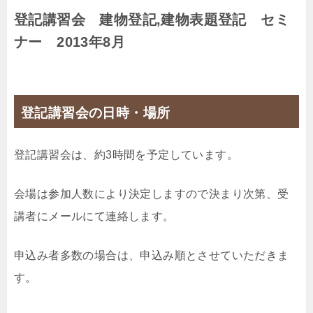
登記講習会 建物登記,建物表題登記 セミ
ナー 2013年8月
登記講習会の日時・場所
登記講習会は、約3時間を予定しています。
会場は参加人数により決定しますので決まり次第、受
講者にメールにて連絡します。
申込み者多数の場合は、申込み順とさせていただきま
す。