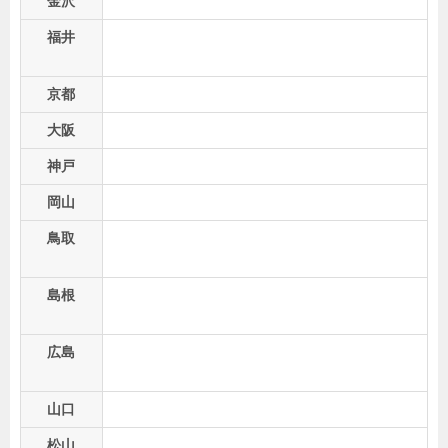
金沢
福井
京都
大阪
神戸
岡山
鳥取
島根
広島
山口
松山