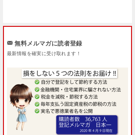
無料メルマガに読者登録
最新情報を確実に受け取れます！