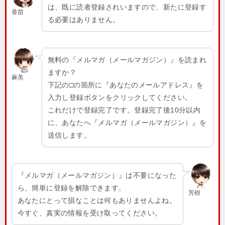
は、既に読者登録されいますので、新たに登録す
香苗
る必要はありません。
無料の『メルマガ（メールマガジン）』を読まれ
ますか？
麻美
下記の□の箇所に『あなたのメールアドレス』を
入力し登録ボタンをクリックしてください。
これだけで登録完了です。登録完了後10分以内
に、あなたへ『メルマガ（メールマガジン）』を
送信します。
『メルマガ（メールマガジン）』は不要になった
ら、簡単に登録を解除できます。
芳樹
あなたにとって損なことは何もありませんよね。
今すぐ、真実の情報を受け取ってください。