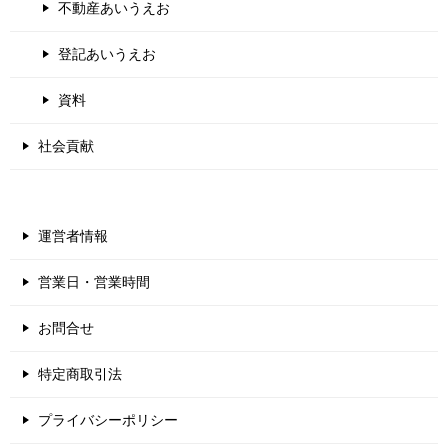
不動産あいうえお
登記あいうえお
資料
社会貢献
運営者情報
営業日・営業時間
お問合せ
特定商取引法
プライバシーポリシー