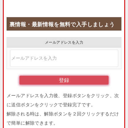
裏情報・最新情報を無料で入手しましょう
メールアドレスを入力
メールアドレスを入力後、登録ボタンをクリック、次
に送信ボタンをクリックで登録完了です。
解除される時は、解除ボタンを２回クリックするだけ
で簡単に解除できます。