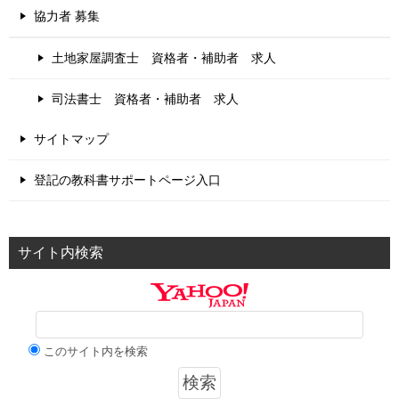
協力者 募集
土地家屋調査士 資格者・補助者 求人
司法書士 資格者・補助者 求人
サイトマップ
登記の教科書サポートページ入口
サイト内検索
このサイト内を検索