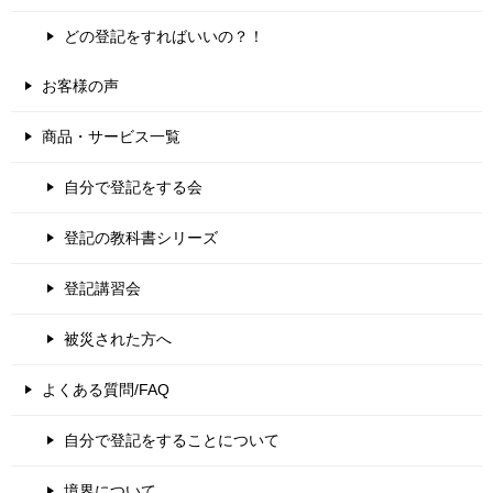
どの登記をすればいいの？！
お客様の声
商品・サービス一覧
自分で登記をする会
登記の教科書シリーズ
登記講習会
被災された方へ
よくある質問/FAQ
自分で登記をすることについて
境界について