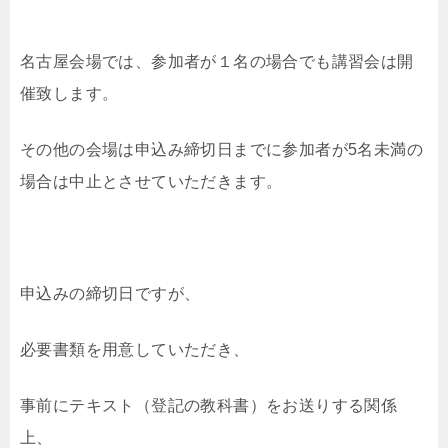
名古屋会場では、参加者が１名の場合でも講習会は開
催致します。
その他の会場は申込み締切日までに参加者が5名未満の
場合は中止とさせていただきます。
申込みの締切日ですが、
必要書類を用意していただき、
事前にテキスト（登記の教科書）をお送りする関係
上、