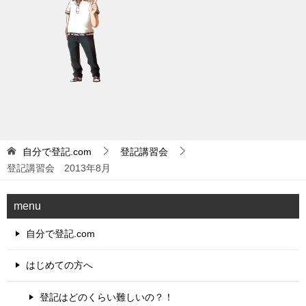
自分で登記.com
登記講習会
登記講習会 2013年8月
menu
自分で登記.com
はじめての方へ
登記はどのくらい難しいの？！