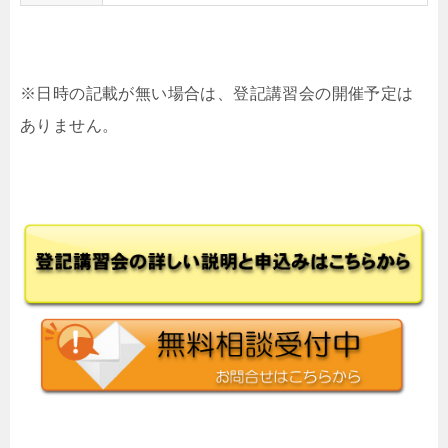
※日時の記載が無い場合は、登記講習会の開催予定は
ありません。