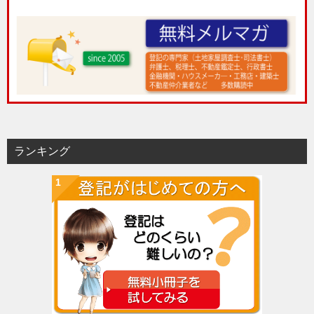
ランキング