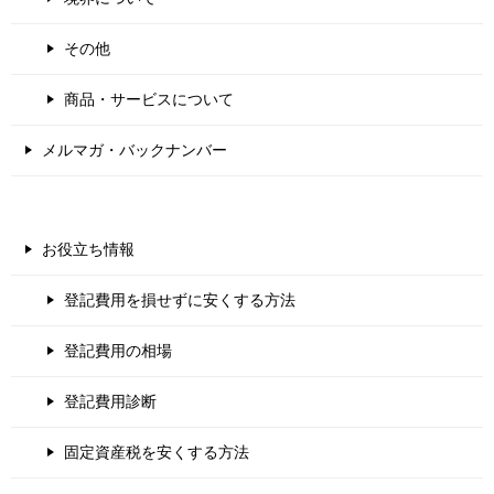
その他
商品・サービスについて
メルマガ・バックナンバー
お役立ち情報
登記費用を損せずに安くする方法
登記費用の相場
登記費用診断
固定資産税を安くする方法