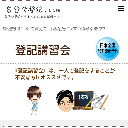
登記費用について教えて！| あなたに役立つ情報を発信中