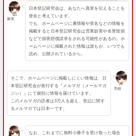
日本登記研究会は、あなたへ真実を伝えることを
使命と考えています。
麻美
でも、ホームページに裏情報や実名などの情報を
掲載すると日本登記研究会は営業妨害や名誉毀損
などで損害賠償請求をされる可能性があるの。ホ
ームページに掲載された情報は誰もが、いつでも
読め、公開されているから。
そこで、ホームページに掲載しにくい情報は、日
本登記研究会が発行する『メルマガ（メールマガ
芳樹
ジン）』にて個別に情報を届けています。
このメルマガの読者は3万人を超え、登記に関す
るメルマガでは日本一です。
なお、これまでに無料小冊子を受け取った場合