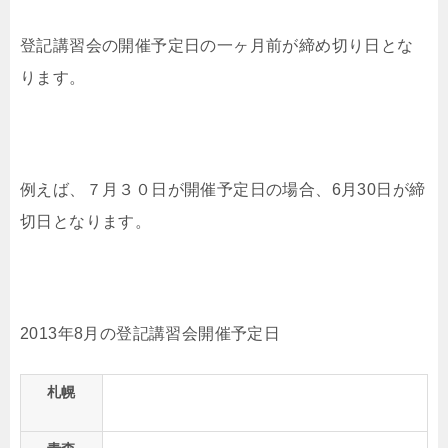
登記講習会の開催予定日の一ヶ月前が締め切り日とな
ります。
例えば、７月３０日が開催予定日の場合、6月30日が締
切日となります。
2013年8月の登記講習会開催予定日
札幌