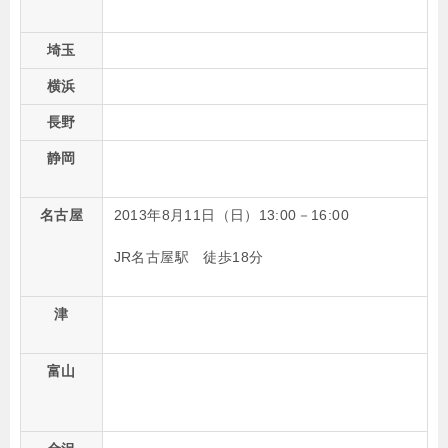
埼玉
横浜
長野
静岡
名古屋
2013年8月11日（日）13:00－16:00
JR名古屋駅 徒歩18分
津
富山