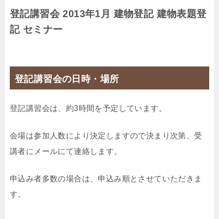
登記講習会 2013年1月 建物登記 建物表題登
記 セミナー
登記講習会の日時・場所
登記講習会は、約3時間を予定しています。
会場は参加人数により決定しますので決まり次第、受
講者にメールにて連絡します。
申込み者多数の場合は、申込み順とさせていただきま
す。