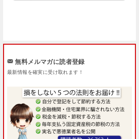
無料メルマガに読者登録
最新情報を確実に受け取れます！