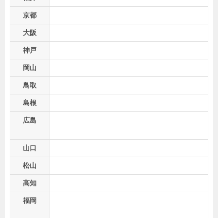
京都
大阪
神戸
岡山
鳥取
島根
広島
山口
松山
高知
福岡