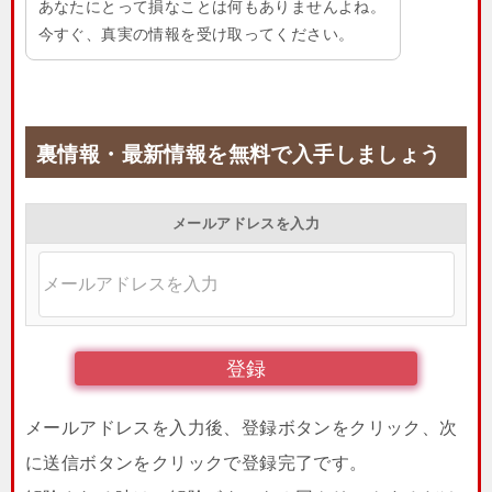
あなたにとって損なことは何もありませんよね。
今すぐ、真実の情報を受け取ってください。
裏情報・最新情報を無料で入手しましょう
メールアドレスを入力
メールアドレスを入力後、登録ボタンをクリック、次
に送信ボタンをクリックで登録完了です。