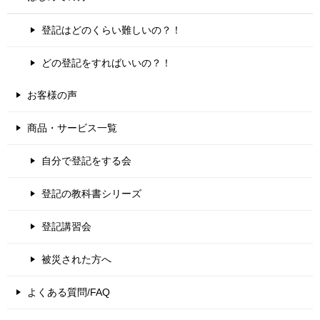
登記はどのくらい難しいの？！
どの登記をすればいいの？！
お客様の声
商品・サービス一覧
自分で登記をする会
登記の教科書シリーズ
登記講習会
被災された方へ
よくある質問/FAQ