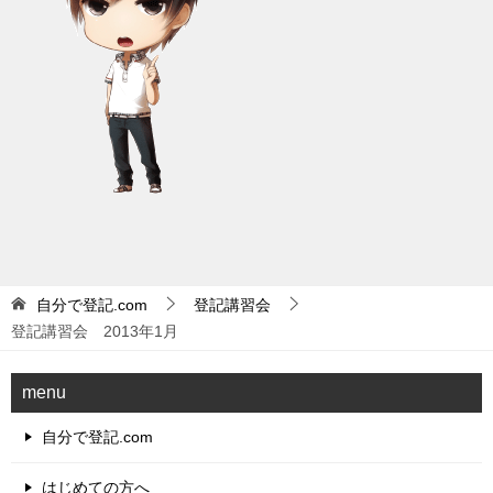
自分で登記.com
登記講習会
登記講習会 2013年1月
menu
自分で登記.com
はじめての方へ