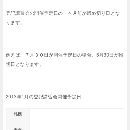
登記講習会の開催予定日の一ヶ月前が締め切り日とな
ります。
例えば、７月３０日が開催予定日の場合、6月30日が締
切日となります。
2013年1月の登記講習会開催予定日
札幌