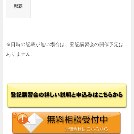
那覇
※日時の記載が無い場合は、登記講習会の開催予定は
ありません。