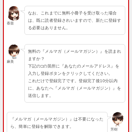
なお、これまでに無料小冊子を受け取った場合
は、既に読者登録されいますので、新たに登録す
香苗
る必要はありません。
無料の『メルマガ（メールマガジン）』を読まれ
ますか？
麻美
下記の□の箇所に『あなたのメールアドレス』を
入力し登録ボタンをクリックしてください。
これだけで登録完了です。登録完了後10分以内
に、あなたへ『メルマガ（メールマガジン）』を
送信します。
『メルマガ（メールマガジン）』は不要になった
ら、簡単に登録を解除できます。
芳樹