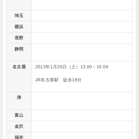
埼玉
横浜
長野
静岡
名古屋
2013年1月26日（土）13:00－16:00
JR名古屋駅 徒歩18分
津
富山
金沢
福井