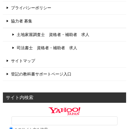
プライバシーポリシー
協力者 募集
土地家屋調査士 資格者・補助者 求人
司法書士 資格者・補助者 求人
サイトマップ
登記の教科書サポートページ入口
サイト内検索