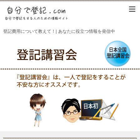
登記費用について教えて！| あなたに役立つ情報を発信中