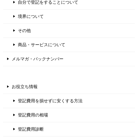
自分で登記をすることについて
境界について
その他
商品・サービスについて
メルマガ・バックナンバー
お役立ち情報
登記費用を損せずに安くする方法
登記費用の相場
登記費用診断