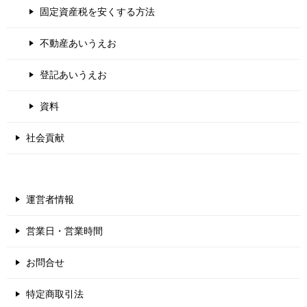
固定資産税を安くする方法
不動産あいうえお
登記あいうえお
資料
社会貢献
運営者情報
営業日・営業時間
お問合せ
特定商取引法