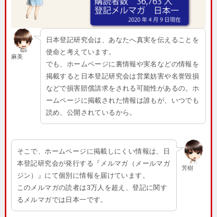
日本登記研究会は、あなたへ真実を伝えることを
使命と考えています。
麻美
でも、ホームページに裏情報や実名などの情報を
掲載すると日本登記研究会は営業妨害や名誉毀損
などで損害賠償請求をされる可能性があるの。ホ
ームページに掲載された情報は誰もが、いつでも
読め、公開されているから。
そこで、ホームページに掲載しにくい情報は、日
本登記研究会が発行する『メルマガ（メールマガ
芳樹
ジン）』にて個別に情報を届けています。
このメルマガの読者は3万人を超え、登記に関す
るメルマガでは日本一です。