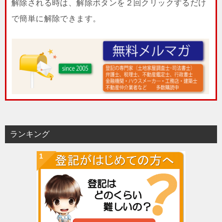
解除される時は、解除ボタンを２回クリックするだけ
で簡単に解除できます。
ランキング