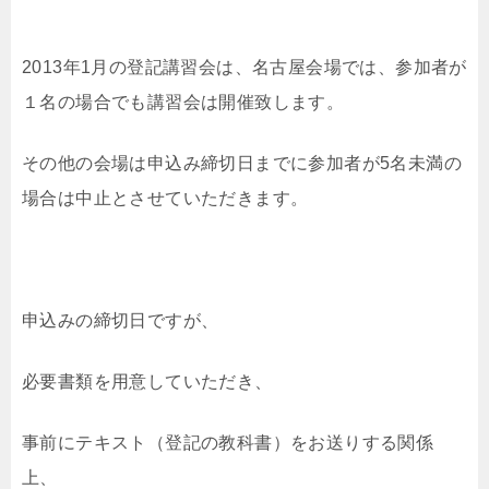
2013年1月の登記講習会は、名古屋会場では、参加者が
１名の場合でも講習会は開催致します。
その他の会場は申込み締切日までに参加者が5名未満の
場合は中止とさせていただきます。
申込みの締切日ですが、
必要書類を用意していただき、
事前にテキスト（登記の教科書）をお送りする関係
上、