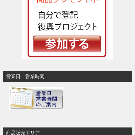
営業日：営業時間
商品販売エリア