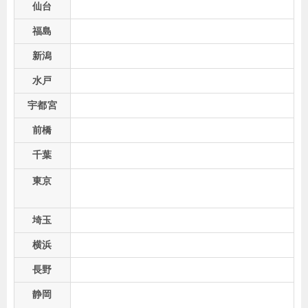
仙台
福島
新潟
水戸
宇都宮
前橋
千葉
東京
埼玉
横浜
長野
静岡