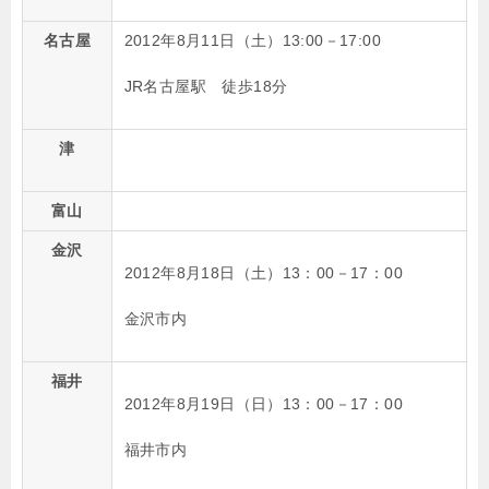
名古屋
2012年8月11日（土）13:00－17:00
JR名古屋駅 徒歩18分
津
富山
金沢
2012年8月18日（土）13：00－17：00
金沢市内
福井
2012年8月19日（日）13：00－17：00
福井市内