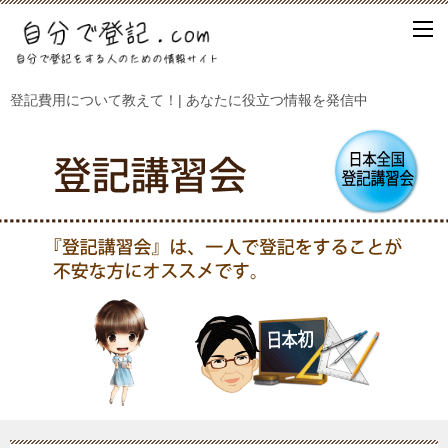
登記費用について教えて！| あなたに役立つ情報を発信中