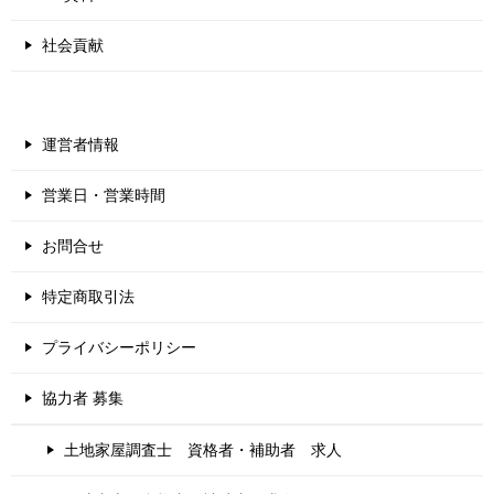
社会貢献
運営者情報
営業日・営業時間
お問合せ
特定商取引法
プライバシーポリシー
協力者 募集
土地家屋調査士 資格者・補助者 求人