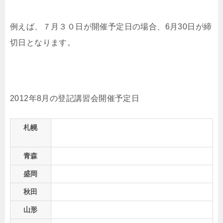
例えば、７月３０日が開催予定日の場合、6月30日が締
切日となります。
2012年8月の登記講習会開催予定日
札幌
青森
盛岡
秋田
山形