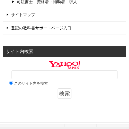
司法書士 資格者・補助者 求人
サイトマップ
登記の教科書サポートページ入口
サイト内検索
このサイト内を検索