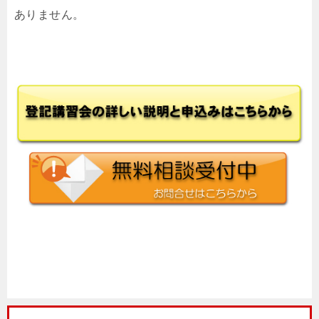
ありません。