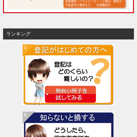
ランキング