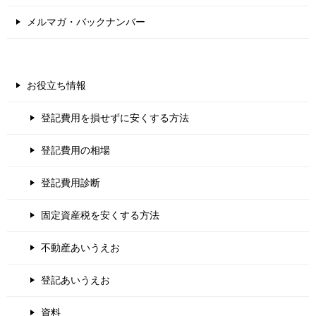
メルマガ・バックナンバー
お役立ち情報
登記費用を損せずに安くする方法
登記費用の相場
登記費用診断
固定資産税を安くする方法
不動産あいうえお
登記あいうえお
資料