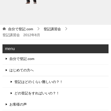
自分で登記.com
登記講習会
登記講習会 2012年8月
menu
自分で登記.com
はじめての方へ
登記はどのくらい難しいの？！
どの登記をすればいいの？！
お客様の声