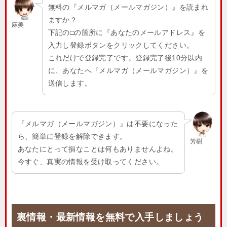
無料の『メルマガ（メールマガジン）』を読まれ
ますか？
麻美
下記の□の箇所に『あなたのメールアドレス』を
入力し登録ボタンをクリックしてください。
これだけで登録完了です。登録完了後10分以内
に、あなたへ『メルマガ（メールマガジン）』を
送信します。
『メルマガ（メールマガジン）』は不要になった
ら、簡単に登録を解除できます。
芳樹
あなたにとって損なことは何もありませんよね。
今すぐ、真実の情報を受け取ってください。
裏情報・最新情報を無料で入手しましょう