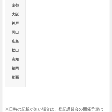
京都
大阪
神戸
岡山
広島
松山
高知
福岡
那覇
※日時の記載が無い場合は、登記講習会の開催予定は