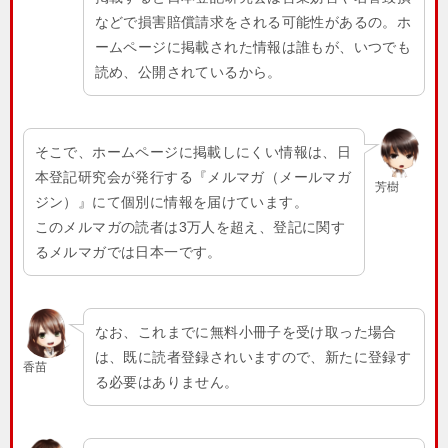
などで損害賠償請求をされる可能性があるの。ホ
ームページに掲載された情報は誰もが、いつでも
読め、公開されているから。
そこで、ホームページに掲載しにくい情報は、日
本登記研究会が発行する『メルマガ（メールマガ
芳樹
ジン）』にて個別に情報を届けています。
このメルマガの読者は3万人を超え、登記に関す
るメルマガでは日本一です。
なお、これまでに無料小冊子を受け取った場合
は、既に読者登録されいますので、新たに登録す
香苗
る必要はありません。