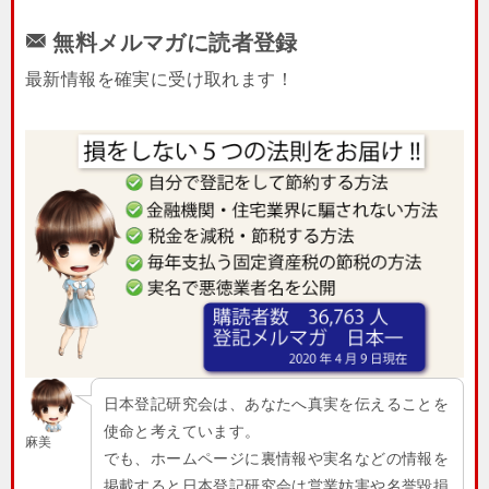
無料メルマガに読者登録
最新情報を確実に受け取れます！
日本登記研究会は、あなたへ真実を伝えることを
使命と考えています。
麻美
でも、ホームページに裏情報や実名などの情報を
掲載すると日本登記研究会は営業妨害や名誉毀損