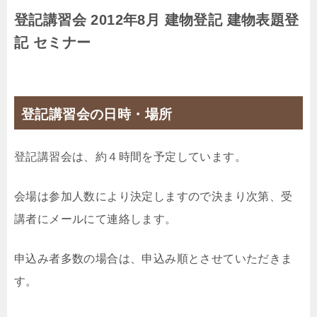
登記講習会 2012年8月 建物登記 建物表題登
記 セミナー
登記講習会の日時・場所
登記講習会は、約４時間を予定しています。
会場は参加人数により決定しますので決まり次第、受
講者にメールにて連絡します。
申込み者多数の場合は、申込み順とさせていただきま
す。