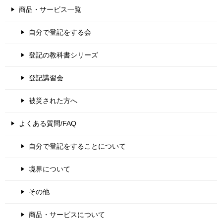
商品・サービス一覧
自分で登記をする会
登記の教科書シリーズ
登記講習会
被災された方へ
よくある質問/FAQ
自分で登記をすることについて
境界について
その他
商品・サービスについて