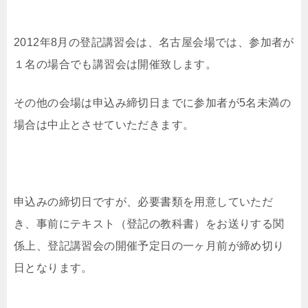
2012年8月の登記講習会は、名古屋会場では、参加者が
１名の場合でも講習会は開催致します。
その他の会場は申込み締切日までに参加者が5名未満の
場合は中止とさせていただきます。
申込みの締切日ですが、必要書類を用意していただ
き、事前にテキスト（登記の教科書）をお送りする関
係上、登記講習会の開催予定日の一ヶ月前が締め切り
日となります。