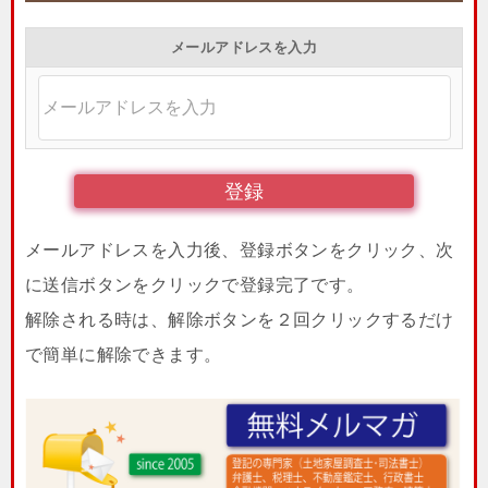
メールアドレスを入力
メールアドレスを入力後、登録ボタンをクリック、次
に送信ボタンをクリックで登録完了です。
解除される時は、解除ボタンを２回クリックするだけ
で簡単に解除できます。