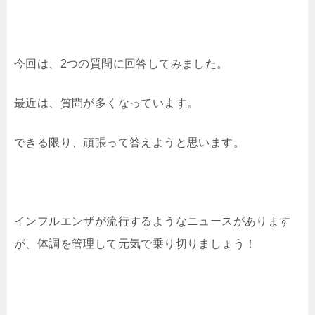
今回は、2つの質問に回答してみました。
最近は、質問が多くなっています。
できる限り、頑張って答えようと思います。
インフルエンザが流行するようなニュースがあります
が、体調を管理して元気で乗り切りましょう！