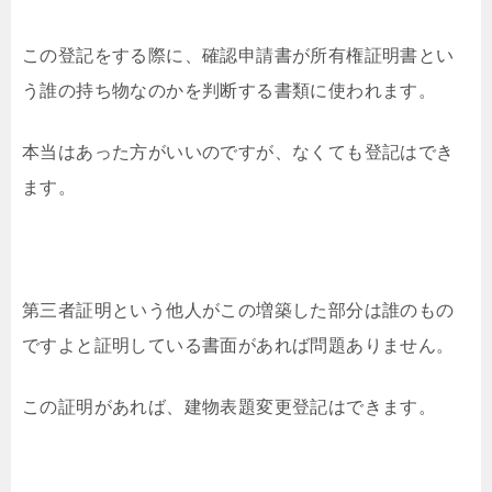
この登記をする際に、確認申請書が所有権証明書とい
う誰の持ち物なのかを判断する書類に使われます。
本当はあった方がいいのですが、なくても登記はでき
ます。
第三者証明という他人がこの増築した部分は誰のもの
ですよと証明している書面があれば問題ありません。
この証明があれば、建物表題変更登記はできます。