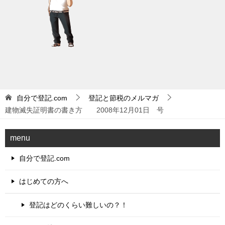
自分で登記.com
登記と節税のメルマガ
建物滅失証明書の書き方 2008年12月01日 号
menu
自分で登記.com
はじめての方へ
登記はどのくらい難しいの？！