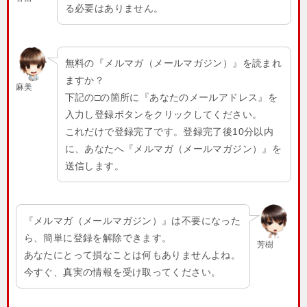
る必要はありません。
無料の『メルマガ（メールマガジン）』を読まれ
ますか？
麻美
下記の□の箇所に『あなたのメールアドレス』を
入力し登録ボタンをクリックしてください。
これだけで登録完了です。登録完了後10分以内
に、あなたへ『メルマガ（メールマガジン）』を
送信します。
『メルマガ（メールマガジン）』は不要になった
ら、簡単に登録を解除できます。
芳樹
あなたにとって損なことは何もありませんよね。
今すぐ、真実の情報を受け取ってください。