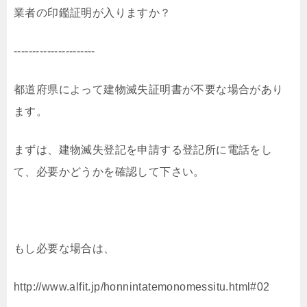
業者の印鑑証明が入りますか？
----------------------
都道府県によって建物滅失証明書が不要な場合があり
ます。
まずは、建物滅失登記を申請する登記所に電話をし
て、必要かどうかを確認して下さい。
もし必要な場合は、
http://www.alfit.jp/honnintatemonomessitu.html#02