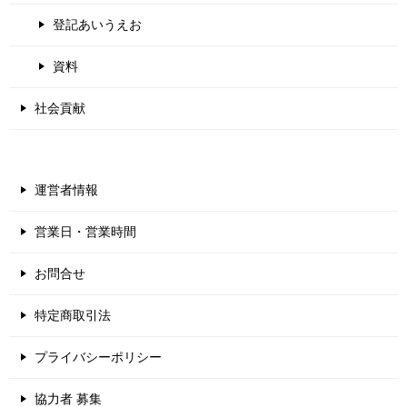
登記あいうえお
資料
社会貢献
運営者情報
営業日・営業時間
お問合せ
特定商取引法
プライバシーポリシー
協力者 募集