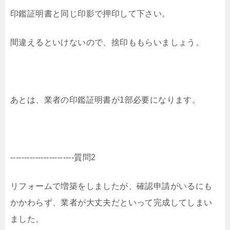
印鑑証明書と同じ印影で押印して下さい。
間違えるといけないので、捨印ももらいましょう。
あとは、業者の印鑑証明書が1部必要になります。
-----------------------質問2
リフォームで増築をしましたが、確認申請がいるにも
かかわらず、業者が大丈夫だといって完成してしまい
ました。