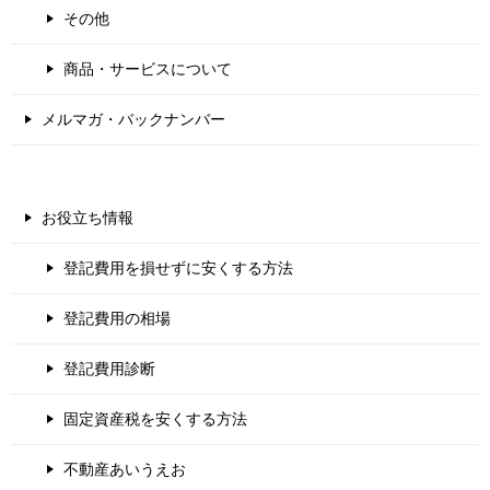
その他
商品・サービスについて
メルマガ・バックナンバー
お役立ち情報
登記費用を損せずに安くする方法
登記費用の相場
登記費用診断
固定資産税を安くする方法
不動産あいうえお