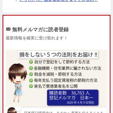
無料メルマガに読者登録
最新情報を確実に受け取れます！
日本登記研究会は、あなたへ真実を伝えることを