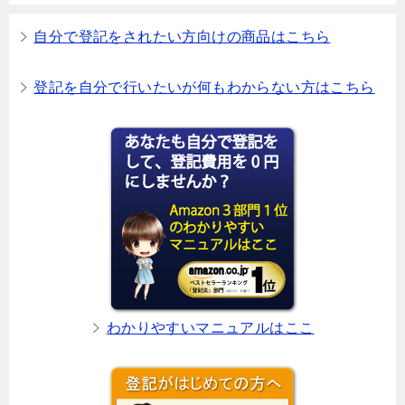
自分で登記をされたい方向けの商品はこちら
登記を自分で行いたいが何もわからない方はこちら
わかりやすいマニュアルはここ