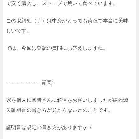
で安く購入し、ストーブで焼いて食べています。
この安納紅（芋）は中身がとっても黄色で本当に美味
しいです。
では、今回は登記の質問にお答えしますね。
---------------------質問1
家を個人に業者さんに解体をお願いしましたが建物滅
失証明書の書き方が分からないとのことです。
証明書は規定の書き方がありますか？