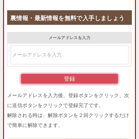
裏情報・最新情報を無料で入手しましょう
メールアドレスを入力
メールアドレスを入力後、登録ボタンをクリック、次
に送信ボタンをクリックで登録完了です。
解除される時は、解除ボタンを２回クリックするだけ
で簡単に解除できます。