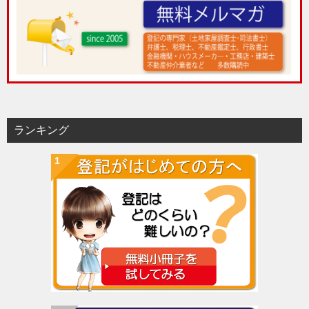
ランキング