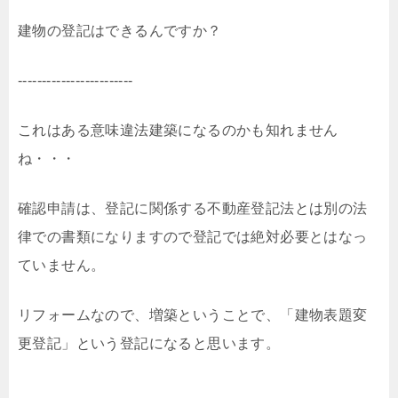
建物の登記はできるんですか？
------------------------
これはある意味違法建築になるのかも知れません
ね・・・
確認申請は、登記に関係する不動産登記法とは別の法
律での書類になりますので登記では絶対必要とはなっ
ていません。
リフォームなので、増築ということで、「建物表題変
更登記」という登記になると思います。