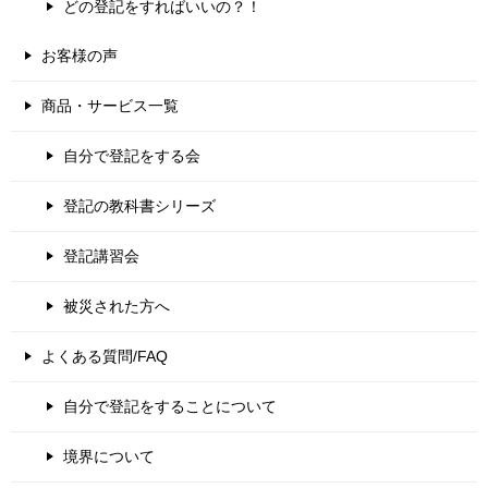
どの登記をすればいいの？！
お客様の声
商品・サービス一覧
自分で登記をする会
登記の教科書シリーズ
登記講習会
被災された方へ
よくある質問/FAQ
自分で登記をすることについて
境界について