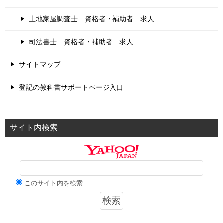
土地家屋調査士 資格者・補助者 求人
司法書士 資格者・補助者 求人
サイトマップ
登記の教科書サポートページ入口
サイト内検索
このサイト内を検索