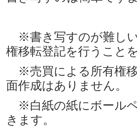
※書き写すのが難しい
権移転登記を行うこと
※売買による所有権移
面作成はありません。
※白紙の紙にボールペ
きます。