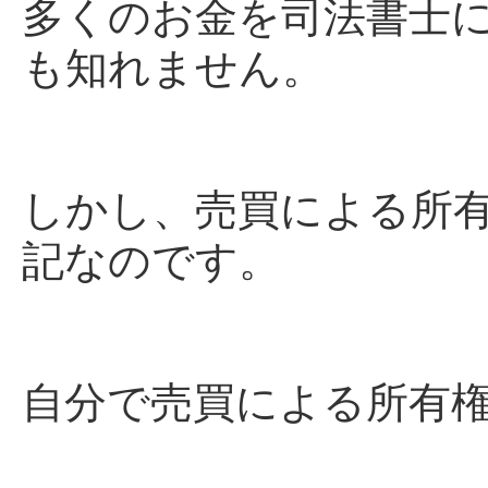
多くのお金を司法書士
も知れません。
しかし、売買による所
記なのです。
自分で売買による所有