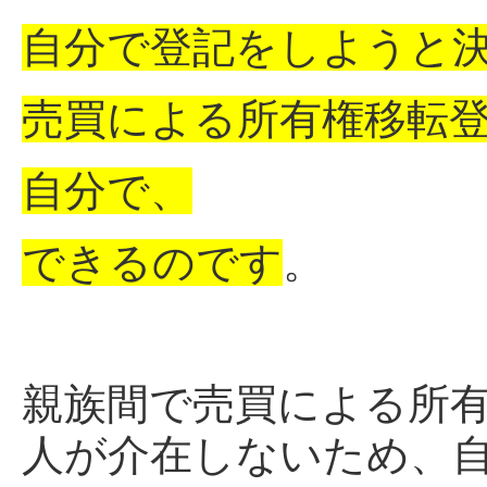
自分で登記をしようと
売買による所有権移転
自分で、
できるのです
。
親族間で売買による所
人が介在しないため、