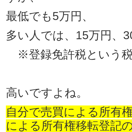
最低でも5万円、
多い人では、15万円、
※登録免許税という税
高いですよね。
自分で売買による所有
による所有権移転登記