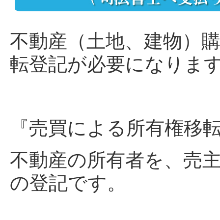
不動産（土地、建物）
転登記
が必要になりま
『売買による所有権移
不動産の所有者を、売
の登記です。