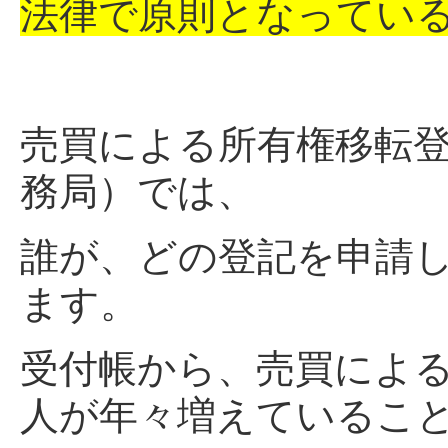
法律で原則となってい
売買による所有権移転
務局）では、
誰が、どの登記を申請
ます。
受付帳から、売買によ
人が年々増えているこ