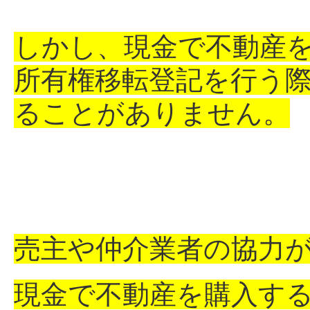
しかし、現金で不動産
所有権移転登記を行う
ることがありません。
売主や仲介業者の協力
現金で不動産を購入す