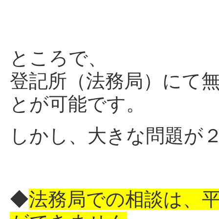
ところで、
登記所（法務局）にて
とが可能です。
しかし、大きな問題が
◆
法務局での相談は、平