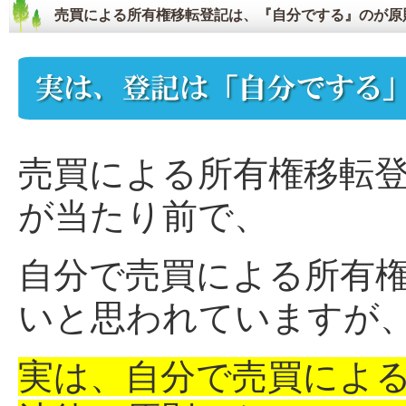
売買による所有権移転登記は、『自分でする』のが原
売買による所有権移転
が当たり前で、
自分で売買による所有
いと思われていますが
実は、自分で売買によ