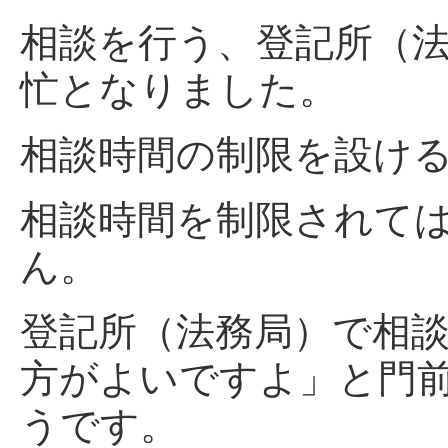
相談を行う、登記所（
忙となりました。
相談時間の制限を設け
相談時間を制限されて
ん。
登記所（法務局）で相
方がよいですよ」と門
うです。