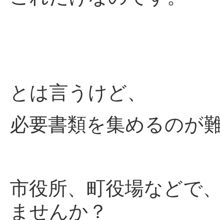
とは言うけど、
必要書類を集めるのが
市役所、町役場などで
ませんか？