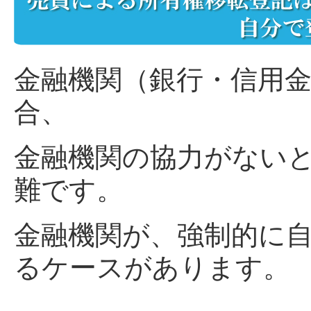
金融機関（銀行・信用
合、
金融機関の協力がない
難です。
金融機関が、強制的に
るケースがあります。