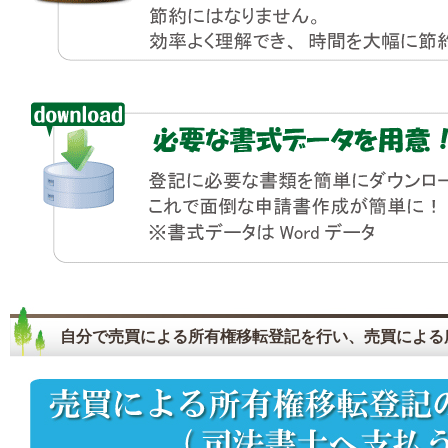
自分で売買による所有権移転登記を行い、売買による