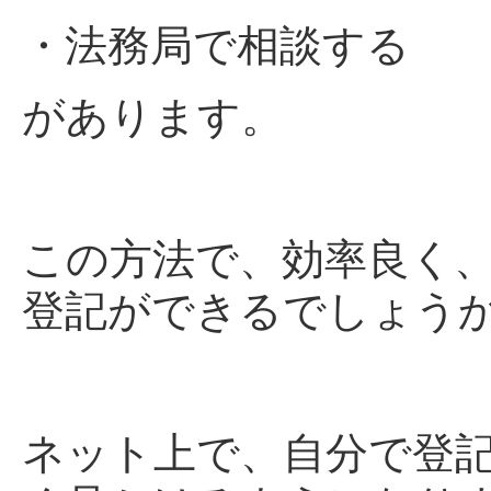
・法務局で相談する
があります。
この方法で、効率良く
登記ができるでしょう
ネット上で、自分で登