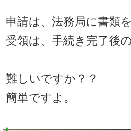
申請は、法務局に書類
受領は、手続き完了後
難しいですか？？
簡単ですよ。