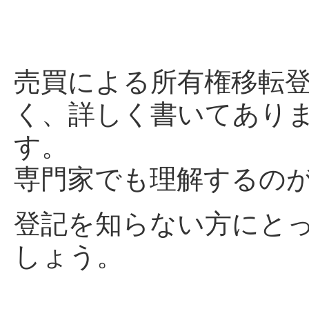
売買による所有権移転
く、詳しく書いてあり
す。
専門家でも理解するの
登記を知らない方にと
しょう。