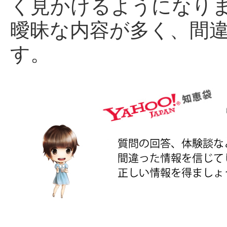
く見かけるようになり
曖昧な内容が多く、間
す。