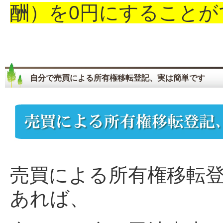
酬）を0円にすることが
自分で売買による所有権移転登記、実は簡単です
売買による所有権移転
あれば、